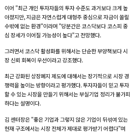
이어 "최근 개인 투자자들의 투자 수준도 과거보다 크게 높
아졌지만, 지금은 자연스럽게 대형주 중심으로 자금이 쏠릴
수밖에 없는 환경"이라며 "당분간은 코스닥보다 코스피 중
심 장세가 이어질 가능성이 높다"고 전망했다.
그러면서 코스닥 활성화를 위해서는 단순한 부양책보다 시
장 신뢰 회복이 우선이라고 강조했다.
최근 강화된 상장폐지 제도에 대해서는 장기적으로 시장 경
쟁력을 높이는 방향이라고 평가했다. 투자자들이 믿고 투자
할 수 있는 시장을 만들기 위해서는 부실기업 정리가 불가피
하다는 설명이다.
김 센터장은 "좋은 기업과 그렇지 않은 기업이 뒤섞여 있는
현재 구조에서는 시장 전체가 제대로 평가받기 어렵다"며