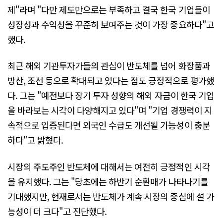
제"라며 "다만 제도만으로는 부족하고 결국 한국 기업들이
성장성과 수익성을 꾸준히 보여주는 것이 가장 중요하다"고
했다.
최근 해외 기관투자가들의 관심이 반도체를 넘어 화장품과
방산, 조선 등으로 확대되고 있다는 점도 긍정적으로 평가했
다. 그는 "예전보다 장기 투자 성향의 해외 자금이 한국 기업
을 바라보는 시각이 다양해지고 있다"며 "기업 경쟁력이 지
속적으로 입증된다면 외국인 수급도 개선될 가능성이 충분
하다"고 밝혔다.
시장의 주도주인 반도체에 대해서는 여전히 긍정적인 시각
을 유지했다. 그는 "당초에는 하반기 순환매가 나타나기를
기대했지만, 현재로서는 반도체가 계속 시장의 중심에 설 가
능성이 더 크다"고 진단했다.