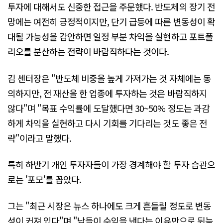
투자에 대해서도 신중한 접근을 주문했다. 반도체의 장기 전
망에는 여전히 긍정적이지만, 단기 급등에 따른 변동성이 확
대될 가능성을 감안하면 일정 부분 차익을 실현하고 포트폴
리오를 분산하는 전략이 바람직하다는 것이다.
김 센터장은 "반도체 비중을 높게 가져가는 것 자체에는 동
의하지만, 전 재산을 한 업종에 투자하는 것은 바람직하지
않다"며 "목표 수익률에 도달했다면 30~50% 정도는 과감
하게 차익을 실현하고 다시 기회를 기다리는 것도 좋은 전
략"이라고 말했다.
특히 하반기 개인 투자자들이 가장 경계해야 할 투자 습관으
로는 '포모'를 꼽았다.
그는 "최근 시장은 뉴스 하나에도 크게 흔들릴 정도로 변동
성이 커져 있다"며 "남들이 수익을 낸다는 이유만으로 뒤늦