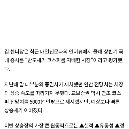
김 센터장은 최근 매일신문과의 인터뷰에서 올해 상반기 국
내 증시를 "반도체가 코스피를 지배한 시장"이라고 평가했
다.
지난해 말 대부분의 증권사가 제시했던 연간 전망치는 시장
의 상승 속도를 따라가지 못했다. 교보증권 역시 연초 코스
피 전망치를 5000선 안팎으로 제시했지만, 예상보다 빠른
상승세가 이어졌다.
이번 상승장의 가장 큰 원동력으로는 ▲실적 ▲유동성 ▲정