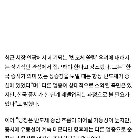
최근 시장 안팎에서 제기되는 '반도체 쏠림' 우려에 대해서
는 장기적인 관점에서 접근해야 한다고 강조했다. 그는 "한
국 증시가 의미 있는 상승장을 보일 때는 항상 반도체가 중
심에 있었다"며 "다른 업종이 상대적으로 소외된 측면은 있
지만, 한국 증시가 한 단계 레벨업되는 과정으로 볼 필요가
있다"고 밝혔다.
이어 "당장은 반도체 중심 흐름이 이어질 가능성이 높지만,
증시에 유동성이 계속 머문다면 향후에는 다른 업종으로 순