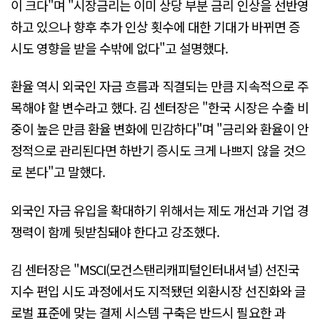
이 크다"며 "시장금리는 이미 상당 부분 금리 인상을 선반영
하고 있으나 향후 추가 인상 횟수에 대한 기대가 바뀌면 증
시도 영향을 받을 수밖에 없다"고 설명했다.
환율 역시 외국인 자금 흐름과 직결되는 만큼 지속적으로 주
목해야 할 변수라고 했다. 김 센터장은 "한국 시장은 수출 비
중이 높은 만큼 환율 변화에 민감하다"며 "금리와 환율이 안
정적으로 관리된다면 하반기 증시도 크게 나쁘지 않을 것으
로 본다"고 말했다.
외국인 자금 유입을 확대하기 위해서는 제도 개선과 기업 경
쟁력이 함께 뒷받침돼야 한다고 강조했다.
김 센터장은 "MSCI(모건스탠리캐피털인터내셔널) 선진국
지수 편입 시도 과정에서도 지적됐던 외환시장 선진화와 글
로벌 표준에 맞는 결제 시스템 구축은 반드시 필요한 과