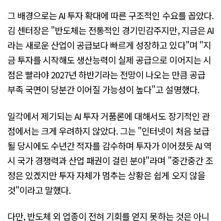
그 배경으로는 AI 투자 확대에 따른 구조적인 수요를 꼽았다.
김 센터장은 "반도체는 전통적인 경기민감주지만, 지금은 AI
라는 새로운 산업이 공급보다 빠르게 성장하고 있다"며 "지
금 투자를 시작해도 생산능력이 실제 공급으로 이어지는 시
점은 빨라야 2027년 하반기라는 전망이 나오는 만큼 공급
부족 국면이 당분간 이어질 가능성이 높다"고 설명했다.
일각에서 제기되는 AI 투자 거품론에 대해서도 장기적인 관
점에서는 크게 우려하지 않았다. 그는 "인터넷이 처음 보급
될 당시에도 수년간 적자를 감수하며 투자가 이어졌듯 AI 역
시 국가 경쟁력과 산업 패권이 걸린 분야"라며 "중간중간 조
정은 있겠지만 투자 자체가 멈추는 상황은 쉽게 오지 않을
것"이라고 말했다.
다만, 반도체 외 업종이 전혀 기회를 얻지 못하는 것은 아니