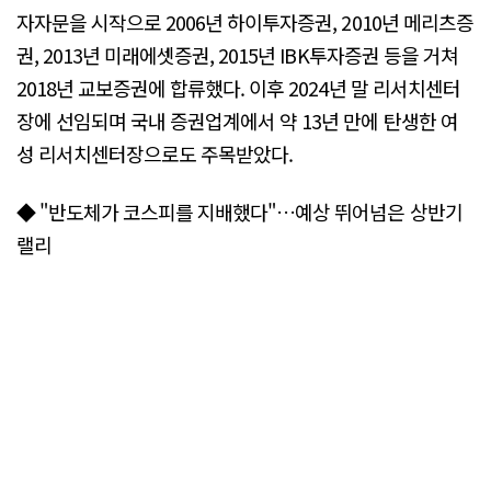
자자문을 시작으로 2006년 하이투자증권, 2010년 메리츠증
권, 2013년 미래에셋증권, 2015년 IBK투자증권 등을 거쳐
2018년 교보증권에 합류했다. 이후 2024년 말 리서치센터
장에 선임되며 국내 증권업계에서 약 13년 만에 탄생한 여
성 리서치센터장으로도 주목받았다.
◆ "반도체가 코스피를 지배했다"…예상 뛰어넘은 상반기
랠리