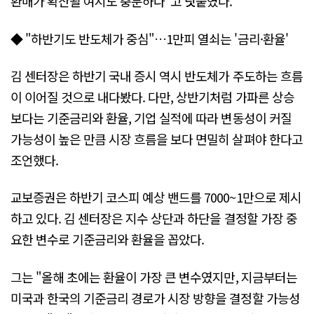
환매가 확산될 여지도 충분하다"고 덧붙였다.
◆ "하반기도 반도체가 중심"…1만피 열쇠는 '금리·환율'
김 센터장은 하반기 국내 증시 역시 반도체가 주도하는 흐름
이 이어질 것으로 내다봤다. 다만, 상반기처럼 가파른 상승
보다는 기준금리와 환율, 기업 실적에 따라 변동성이 커질
가능성이 높은 만큼 시장 흐름을 보다 면밀히 살펴야 한다고
조언했다.
교보증권은 하반기 코스피 예상 밴드를 7000~1만으로 제시
하고 있다. 김 센터장은 지수 상단과 하단을 결정할 가장 중
요한 변수로 기준금리와 환율을 꼽았다.
그는 "올해 초에는 환율이 가장 큰 변수였지만, 지금부터는
미국과 한국의 기준금리 경로가 시장 방향을 결정할 가능성