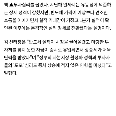
책 ▲투자심리를 꼽았다. 지난해 말까지는 유동성에 의존하
는 장세 성격이 강했지만, 반도체 가격이 예상보다 견조한
흐름을 이어가면서 실적 기대감이 커졌고 1분기 실적이 확
인된 이후에는 본격적인 실적 장세로 전환됐다는 설명이다.
김 센터장은 "반도체 실적이 시장을 끌어올렸고 마땅한 투
자처를 찾지 못한 자금이 증시로 유입되면서 상승세가 더욱
탄력을 받았다"며 "정부의 자본시장 활성화 정책과 투자자
들의 '포모' 심리도 증시 상승에 적지 않은 영향을 미쳤다"고
말했다.