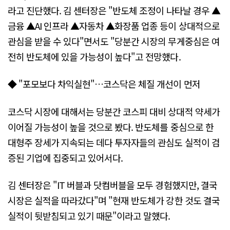
라고 진단했다. 김 센터장은 "반도체 조정이 나타날 경우 ▲
금융 ▲AI 인프라 ▲자동차 ▲화장품 업종 등이 상대적으로
관심을 받을 수 있다"면서도 "당분간 시장의 무게중심은 여
전히 반도체에 있을 가능성이 높다"고 전망했다.
◆ "포모보다 차익실현"…코스닥은 체질 개선이 먼저
코스닥 시장에 대해서는 당분간 코스피 대비 상대적 약세가
이어질 가능성이 높을 것으로 봤다. 반도체를 중심으로 한
대형주 장세가 지속되는 데다 투자자들의 관심도 실적이 검
증된 기업에 집중되고 있어서다.
김 센터장은 "IT 버블과 닷컴버블을 모두 경험했지만, 결국
시장은 실적을 따라갔다"며 "현재 반도체가 강한 것도 결국
실적이 뒷받침되고 있기 때문"이라고 말했다.