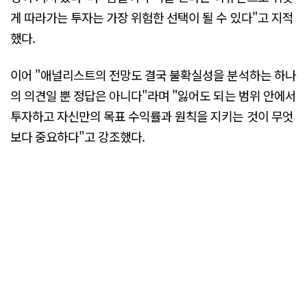
게 따라가는 투자는 가장 위험한 선택이 될 수 있다"고 지적
했다.
이어 "애널리스트의 전망도 결국 불확실성을 분석하는 하나
의 의견일 뿐 정답은 아니다"라며 "잃어도 되는 범위 안에서
투자하고 자신만의 목표 수익률과 원칙을 지키는 것이 무엇
보다 중요하다"고 강조했다.