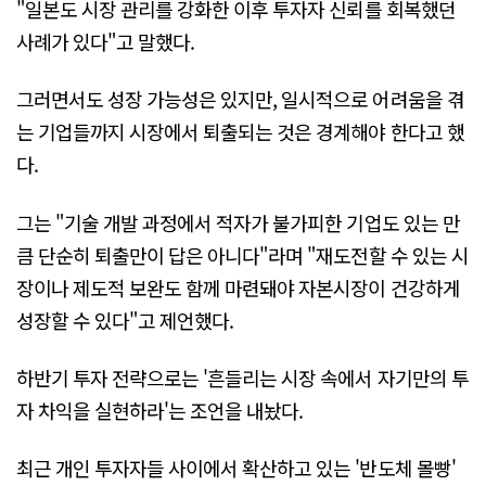
"일본도 시장 관리를 강화한 이후 투자자 신뢰를 회복했던
사례가 있다"고 말했다.
그러면서도 성장 가능성은 있지만, 일시적으로 어려움을 겪
는 기업들까지 시장에서 퇴출되는 것은 경계해야 한다고 했
다.
그는 "기술 개발 과정에서 적자가 불가피한 기업도 있는 만
큼 단순히 퇴출만이 답은 아니다"라며 "재도전할 수 있는 시
장이나 제도적 보완도 함께 마련돼야 자본시장이 건강하게
성장할 수 있다"고 제언했다.
하반기 투자 전략으로는 '흔들리는 시장 속에서 자기만의 투
자 차익을 실현하라'는 조언을 내놨다.
최근 개인 투자자들 사이에서 확산하고 있는 '반도체 몰빵'