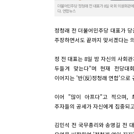
더불어민주당 정청래 전 대표가 8일 국회 의원회관에
다. 연합뉴스
정청래 전 더불어민주당 대표가 당
주장하면서도 끝까지 맞서겠다는 의
정 전 대표는 8일 밤 자신의 사회관계
두들겨 맞는다"며 현재 전당대회
이어지는 '반(反)정청래 연합'으로 
이어 "많이 아프다"고 적으며,
주자들의 공세가 자신에게 집중되고
김민석 전 국무총리와 송영길 전 대