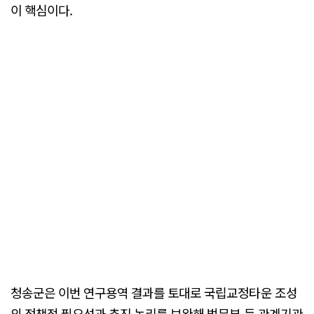
이 핵심이다.
청송군은 이번 연구용역 결과를 토대로 국립교정타운 조성
의 정책적 필요성과 추진 논리를 보완해 법무부 등 관계기관