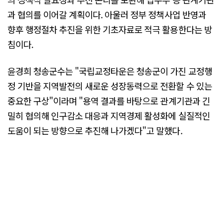
과 협의를 이어갈 계획이다. 아울러 정부 정책사업 반영과
향후 행정절차 추진을 위한 기초자료로 적극 활용한다는 방
침이다.
윤경희 청송군수는 "국립교정타운은 청송군이 가진 교정행
정 기반을 지역발전의 새로운 성장동력으로 전환할 수 있는
중요한 구상"이라며 "용역 결과를 바탕으로 관계기관과 긴
밀히 협의해 인구감소 대응과 지역경제 활성화에 실질적인
도움이 되는 방향으로 추진해 나가겠다"고 말했다.