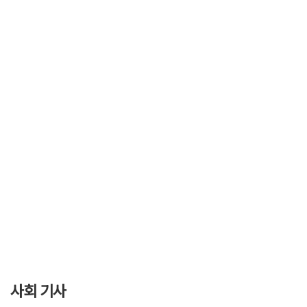
사회 기사