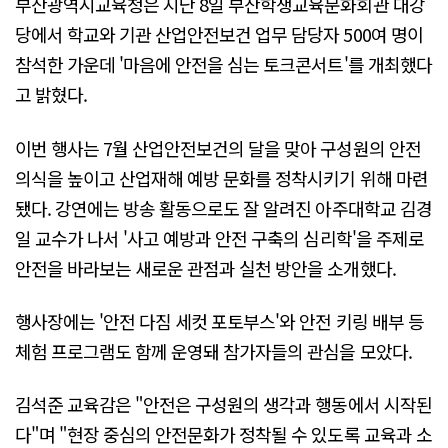
부산광역시교육청은 지난 8일 부산학생교육문화회관 대강
당에서 학교와 기관 산업안전보건 업무 담당자 500여 명이
참석한 가운데 '마음에 안전을 심는 토크콘서트'를 개최했다
고 밝혔다.
이번 행사는 7월 산업안전보건의 달을 맞아 구성원의 안전
의식을 높이고 산업재해 예방 문화를 정착시키기 위해 마련
됐다. 강연에는 방송 활동으로도 잘 알려진 아주대학교 김경
일 교수가 나서 '사고 예방과 안전 구축의 심리학'을 주제로
안전을 바라보는 새로운 관점과 실천 방안을 소개했다.
행사장에는 '안전 다짐 세컷 포토부스'와 안전 키링 배부 등
체험 프로그램도 함께 운영돼 참가자들의 관심을 모았다.
김석준 교육감은 "안전은 구성원의 생각과 행동에서 시작된
다"며 "현장 중심의 안전문화가 정착될 수 있도록 교육과 소