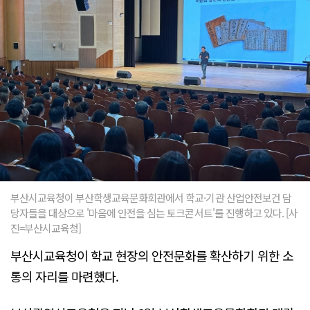
부산시교육청이 부산학생교육문화회관에서 학교·기관 산업안전보건 담
당자들을 대상으로 '마음에 안전을 심는 토크콘서트'를 진행하고 있다. [사
진=부산시교육청]
부산시교육청이 학교 현장의 안전문화를 확산하기 위한 소
통의 자리를 마련했다.