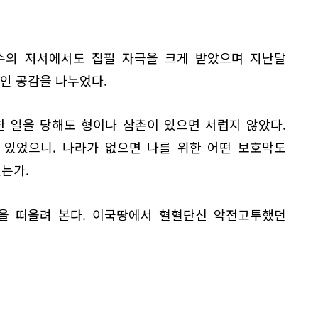
수의 저서에서도 집필 자극을 크게 받았으며 지난달
적인 공감을 나누었다.
한 일을 당해도 형이나 삼촌이 있으면 서럽지 않았다.
 있었으니. 나라가 없으면 나를 위한 어떤 보호막도
겠는가.
몽을 떠올려 본다. 이국땅에서 혈혈단신 악전고투했던