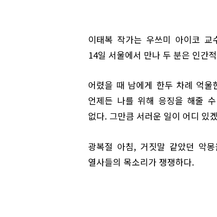
이태복 작가는 우쓰미 아이코 교
14일 서울에서 만나 두 분은 인간
어렸을 때 남에게 한두 차례 억울
언제든 나를 위해 응징을 해줄 수
없다. 그만큼 서러운 일이 어디 있
광복절 아침, 거짓말 같았던 악
열사들의 목소리가 쟁쟁하다.