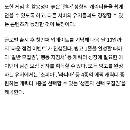
또한 게임 속 활용성이 높은 '절대' 성향의 캐릭터들을 쉽게
얻을 수 있도록 하고, 다른 서버의 유저들과도 경쟁할 수 있
는 콘텐츠가 등장한 것이 특징이다.
글로벌 출시 후 첫번째 업데이트를 기념해 다음 달 10일까
지 '타운 점검 이벤트'가 진행된다. 빙고 1줄을 완성할 때마
다 '일반 모집권', '행동 지침서' 등 캐릭터 성장에 필요한 아
이템이 담긴 보상 상자를 획득할 수 있다. 모든 빙고를 완성
하는 유저에게는 '소피아', '라니아' 등 4종의 에픽 캐릭터 중
원하는 캐릭터 1종을 선택할 수 있는 '생존자 선택 모집권'을
제공한다.