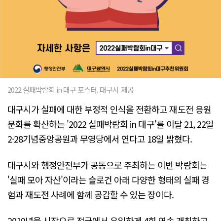
2022 실패박람회 in 대구 포스터. 대구시 제공
대구시가 실패에 대한 부정적 인식을 전환하고 재도전 응원
문화를 확산하는 '2022 실패박람회 in 대구'를 이달 21, 22일
2·28기념중앙공원과 무영당에서 연다고 18일 밝혔다.
대구시와 행정안전부가 공동으로 주최하는 이번 박람회는
'실패 모아 자산'이라는 슬로건 아래 다양한 형태의 실패 경
험과 재도전 사례에 함께 공감할 수 있는 장이다.
2019년을 시작으로 전국에서 유일하게 4회 연속 개최하고