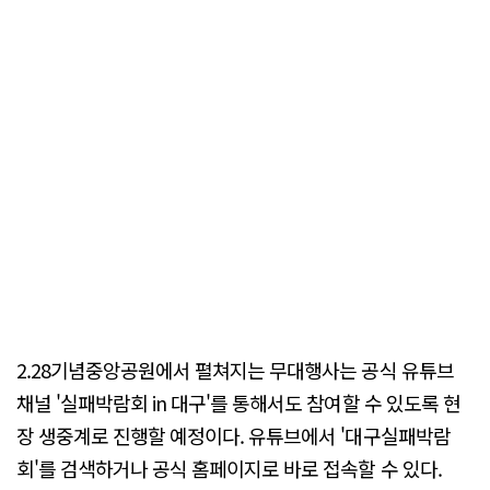
2.28기념중앙공원에서 펼쳐지는 무대행사는 공식 유튜브
채널 '실패박람회 in 대구'를 통해서도 참여할 수 있도록 현
장 생중계로 진행할 예정이다. 유튜브에서 '대구실패박람
회'를 검색하거나 공식 홈페이지로 바로 접속할 수 있다.