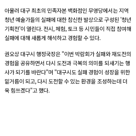
아울러 대구 최초의 민족자본 백화점인 무영당에서는 지역
청년 예술가들의 실패에 대한 참신한 발상으로 구성된 '청년
기획전'이 열린다. 전시, 체험, 토크 등 시민들이 직접 참여해
실패에 대해 새롭게 해석하고 경험할 수 있다.
권오상 대구시 행정국장은 "이번 박람회가 실패와 재도전의
경험을 공유하면서 다시 도전과 극복의 의미를 되새기는 행
사가 되기를 바란다"며 "대구시도 실패 경험이 성장을 위한
밑거름이 되고, 다시 도전할 수 있는 환경을 조성하는데 더
욱 힘쓰겠다"고 했다.