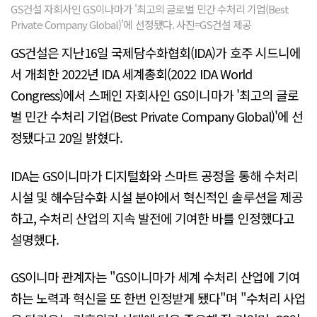
GS건설 자회사인 GS이나마가 '최고의 글로벌 민간 수처리 기업(Best
Private Company Global)'에 선정됐다. 사진=GS건설 제공
GS건설은 지난16일 국제담수화협회(IDA)가 호주 시드니에
서 개최한 2022년 IDA 세계총회(2022 IDA World
Congress)에서 스페인 자회사인 GS이니마가 '최고의 글로
벌 민간 수처리 기업(Best Private Company Global)'에 선
정됐다고 20일 밝혔다.
IDA는 GS이니마가 디지털화와 스마트 공정을 통해 수처리
시설 및 해수담수화 시설 분야에서 혁신적인 솔루션을 제공
하고, 수처리 산업의 지속 발전에 기여한 바를 인정했다고
설명했다.
GS이니마 관계자는 "GS이니마가 세계 수처리 산업에 기여
하는 노력과 혁신을 또 한번 인정받게 됐다"며 "수처리 사업