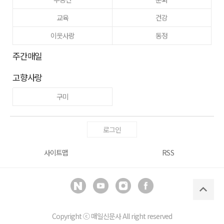
교육
건강
이웃사랑
동정
주간매일
고향사랑
구미
로그인
사이트맵
RSS
Copyright ⓒ
매일신문사
All right reserved