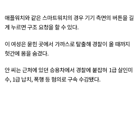
애플워치와 같은 스마트워치의 경우 기기 측면의 버튼을 길
게 누르면 구조 요청을 할 수 있다.
이 여성은 묻힌 곳에서 가까스로 탈출해 경찰이 올 때까지
헛간에 몸을 숨겼다.
안 씨는 근처에 있던 승용차에서 경찰에 붙잡혀 1급 살인미
수, 1급 납치, 폭행 등 혐의로 구속 수감됐다.