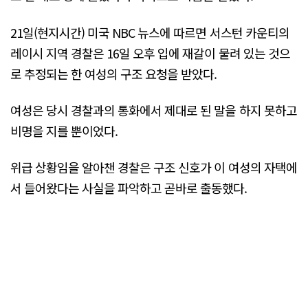
21일(현지시간) 미국 NBC 뉴스에 따르면 서스턴 카운티의
레이시 지역 경찰은 16일 오후 입에 재갈이 물려 있는 것으
로 추정되는 한 여성의 구조 요청을 받았다.
여성은 당시 경찰과의 통화에서 제대로 된 말을 하지 못하고
비명을 지를 뿐이었다.
위급 상황임을 알아챈 경찰은 구조 신호가 이 여성의 자택에
서 들어왔다는 사실을 파악하고 곧바로 출동했다.