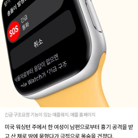
긴급 구조요청 기능이 있는 애플워치. 애플 홈페이지
미국 워싱턴 주에서 한 여성이 남편으로부터 흉기 공격을 받
고 산 채로 땅에 묻혔다가 극적으로 목숨을 건졌다.