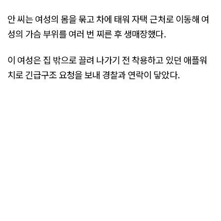
안 씨는 여성의 몸을 묶고 차에 태워 자택 근처로 이동해 여
성의 가슴 부위를 여러 번 찌른 후 생매장했다.
이 여성은 집 밖으로 끌려 나가기 전 착용하고 있던 애플워
치로 긴급구조 요청을 보내 경찰과 연락이 닿았다.