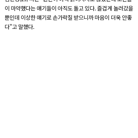
이 마약했다는 얘기들이 아직도 돌고 있다. 즐겁게 놀러갔을
뿐인데 이상한 얘기로 손가락질 받으니까 마음이 더욱 안좋
다"고 말했다.