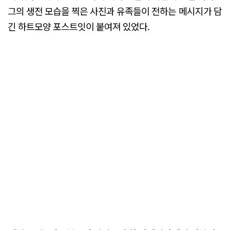
그의 생전 모습을 찍은 사진과 유족들이 전하는 메시지가 담
긴 하트모양 포스트잇이 붙여져 있었다.