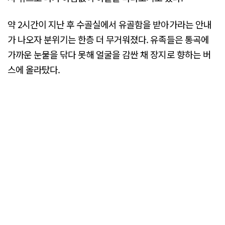
약 2시간이 지난 후 수골실에서 유골함을 받아가라는 안내
가 나오자 분위기는 한층 더 무거워졌다. 유족들은 통곡에
가까운 눈물을 닦다 못해 얼굴을 감싼 채 장지로 향하는 버
스에 올라탔다.