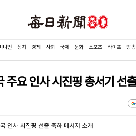
피니언
정치
경제
사회
국제
문화
스포츠
라이프
방송
국 주요 인사 시진핑 총서기 선출
국 인사 시진핑 선출 축하 메시지 소개