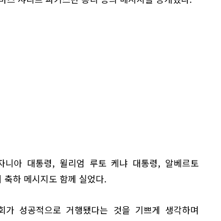
자니아 대통령, 윌리엄 루토 케냐 대통령, 알베르토
 축하 메시지도 함께 실었다.
회가 성공적으로 거행됐다는 것을 기쁘게 생각하며