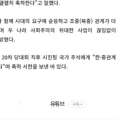
열렬히 축하한다"고 말했다.
 함께 시대의 요구에 순응하고 조중(북중) 관계가 더
며 두 나라 사회주의의 위대한 사업이 끊임없이
밝혔다.
20차 당대회 직후 시진핑 국가 주석에게 "한·중관계
"며 축하 서한을 보낸 바 있다.
유튜브
구독 +