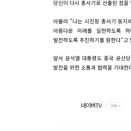
당신이 다시 총서기로 선출된 점을 
아울러 "나는 시진핑 총서기 동지와
아름다운 미래를 실현하도록 하
발전하도록 추진하기를 원한다"고 
앞서 윤석열 대통령도 중국 공산당 
발전을 위한 소통과 협력을 기대한다
네이버TV
구독 +