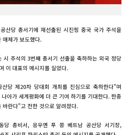
 공산당 총서기에 재선출된 시진핑 중국 국가 주석을
 매체가 보도했다.
 시 주석의 3번째 총서기 선출을 축하하는 외국 정당
며 이 대표의 메시지를 실었다.
공산당 제20차 당대회 개최를 진심으로 축하한다"며
 나아가 세계평화에 더 큰 기여 하기를 기대한다. 한중
 바란다"고 전한 것으로 알려졌다.
동당 총비서, 응우옌 푸 쫑 베트남 공산당 서기장,
바즈 샤리프 파키스탄 총리 등의 메시지를 공개했다.