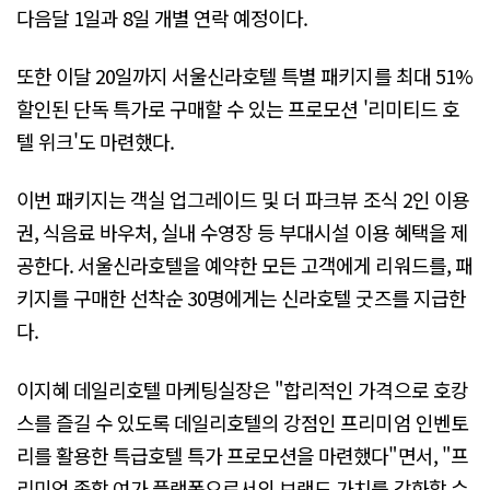
다음달 1일과 8일 개별 연락 예정이다.
또한 이달 20일까지 서울신라호텔 특별 패키지를 최대 51%
할인된 단독 특가로 구매할 수 있는 프로모션 '리미티드 호
텔 위크'도 마련했다.
이번 패키지는 객실 업그레이드 및 더 파크뷰 조식 2인 이용
권, 식음료 바우처, 실내 수영장 등 부대시설 이용 혜택을 제
공한다. 서울신라호텔을 예약한 모든 고객에게 리워드를, 패
키지를 구매한 선착순 30명에게는 신라호텔 굿즈를 지급한
다.
이지혜 데일리호텔 마케팅실장은 "합리적인 가격으로 호캉
스를 즐길 수 있도록 데일리호텔의 강점인 프리미엄 인벤토
리를 활용한 특급호텔 특가 프로모션을 마련했다"면서, "프
리미엄 종합 여가 플랫폼으로서의 브랜드 가치를 강화할 수