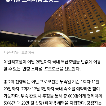
사진= 데일리호텔 제공
데일리호텔이 이달 28일까지 국내 특급호텔을 반값에 이용
할 수 있는 '반띵 스페셜' 프로모션을 선보인다.
총 2회 진행되는 이번 프로모션은 투숙일 기준 1회차 11월
29일까지, 2회차 12월 6일까지 국내 숙소를 예약하면 참여
가능하다. 투숙 완료 시 추첨을 통해 총 600명에게 결제액의
50%(최대 20만 원 상당) 페이백 혜택을 지급한다. 당첨자는