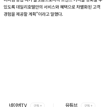
있도록 데일리호텔만의 서비스와 혜택으로 차별화된 고객
경험을 제공할 계획"이라고 말했다.
네이버TV
유튜브
구독 +
구독 +