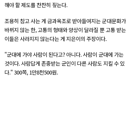
해야 할 제도를 찬찬히 짚는다.
조용히 참고 사는 게 금과옥조로 받아들여지는 군대문화가
바뀌지 않는 한, 고통의 형태와 양상이 달라질 뿐 고통 받는
이들은 사라지지 않는다는 게 지은이의 주장이다.
"군대에 가야 사람이 된다고? 아니다. 사람이 군대에 가는
것이다. 사람답게 존중받는 군인이 다른 사람도 지킬 수 있
다." 300쪽, 1만8천500원.