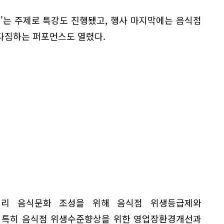
'는 주제로 특강도 진행됐고, 행사 마지막에는 음식점
다짐하는 퍼포먼스도 열렸다.
거리 음식문화 조성을 위해 음식점 위생등급제와
. 특히 음식점 위생수준향상을 위한 영업장환경개선과