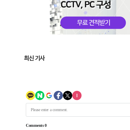
최신 기사