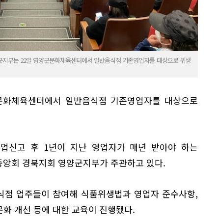
군지부는 22일 영양군문화체육센터에서 일반음식점 기존영업자를 대상으로 위생
군문화체육센터에서 일반음식점 기존영업자를 대상으로
업신고 후 1년이 지난 영업자가 매년 받아야 하는
앙회 경북지회 영양군지부가 주관하고 있다.
음식점 업주들이 참여해 식품위생법과 영업자 준수사항,
문화 개선 등에 대한 교육이 진행됐다.