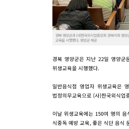
경북 영양군과 (사)한국외식업중앙회 경북지회 영양
교육을 시행했다. 영양군 제공
경북 영양군은 지난 22일 영양
위생교육을 시행했다.
일반음식점 영업자 위생교육은 영
법정의무교육으로 (사)한국외식업중
이날 위생교육에는 150여 명의 
식중독 예방 교육, 좋은 식단 음식 