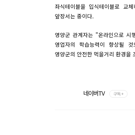
좌식테이블을 입식테이블로 교체
앞장서는 중이다.
영양군 관계자는 "온라인으로 시
영업자의 학습능력이 향상될 것
영양군의 안전한 먹을거리 환경을 
네이버TV
구독 +