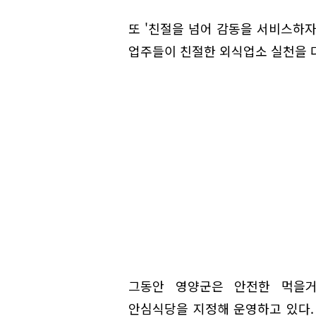
또 '친절을 넘어 감동을 서비스하자
업주들이 친절한 외식업소 실천을 
그동안 영양군은 안전한 먹을
안심식당을 지정해 운영하고 있다