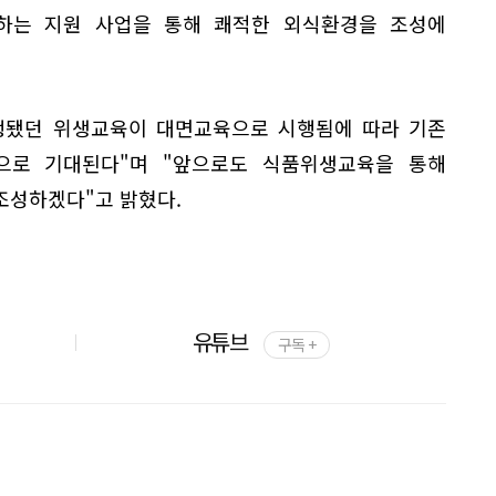
하는 지원 사업을 통해 쾌적한 외식환경을 조성에
행됐던 위생교육이 대면교육으로 시행됨에 따라 기존
으로 기대된다"며 "앞으로도 식품위생교육을 통해
조성하겠다"고 밝혔다.
유튜브
구독 +