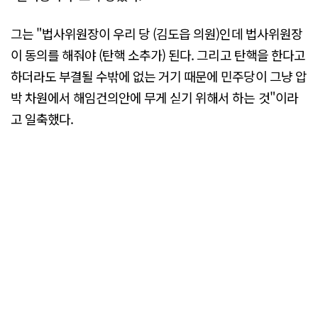
그는 "법사위원장이 우리 당 (김도읍 의원)인데 법사위원장
이 동의를 해줘야 (탄핵 소추가) 된다. 그리고 탄핵을 한다고
하더라도 부결될 수밖에 없는 거기 때문에 민주당이 그냥 압
박 차원에서 해임건의안에 무게 싣기 위해서 하는 것"이라
고 일축했다.