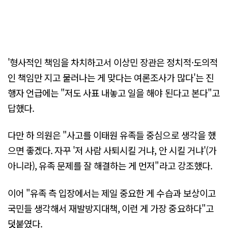
'형사적인 책임을 차치하고서 이상민 장관은 정치적·도의적
인 책임만 지고 물러나는 게 맞다는 여론조사가 많다'는 진
행자 언급에는 "저도 사표 내놓고 일을 해야 된다고 본다"고
답했다.
다만 하 의원은 "사고를 이태원 유족들 중심으로 생각을 했
으면 좋겠다. 자꾸 '저 사람 사퇴시킬 거냐, 안 시킬 거냐'(가
아니라), 유족 문제를 잘 해결하는 게 먼저"라고 강조했다.
이어 "유족 측 입장에서는 제일 중요한 게 수습과 보상이고
국민들 생각해서 재발방지대책, 이런 게 가장 중요하다"고
덧붙였다.