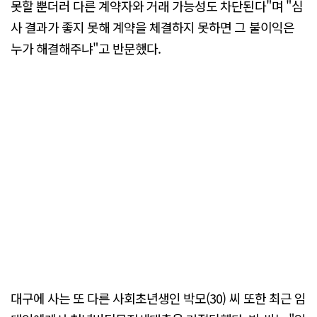
못할 뿐더러 다른 계약자와 거래 가능성도 차단된다"며 "심
사 결과가 좋지 못해 계약을 체결하지 못하면 그 불이익은
누가 해결해주냐"고 반문했다.
대구에 사는 또 다른 사회초년생인 박모(30) 씨 또한 최근 임