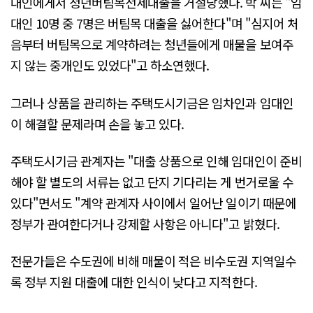
대인에게서 청년버팀목전세대출을 거절당했다. 박 씨는 "임
대인 10명 중 7명은 버팀목 대출을 싫어한다"며 "심지어 처
음부터 버팀목으로 계약하려는 청년들에게 매물을 보여주
지 않는 중개인도 있었다"고 하소연했다.
그러나 상품을 관리하는 주택도시기금은 임차인과 임대인
이 해결할 문제라며 손을 놓고 있다.
주택도시기금 관계자는 "대출 상품으로 인해 임대인이 준비
해야 할 별도의 서류는 없고 단지 기다리는 게 번거로울 수
있다"면서도 "계약 관계자 사이에서 일어난 일이기 때문에
정부가 관여한다거나 강제할 사항은 아니다"고 밝혔다.
전문가들은 수도권에 비해 매물이 적은 비수도권 지역일수
록 정부 지원 대출에 대한 인식이 낮다고 지적한다.