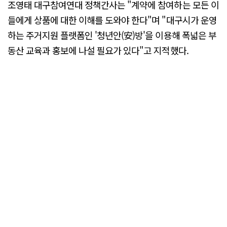
조영태 대구참여연대 정책간사는 "계약에 참여하는 모든 이
들에게 상품에 대한 이해를 도와야 한다"며 "대구시가 운영
하는 주거지원 플랫폼인 '청년안(安)방'을 이용해 폭넓은 부
동산 교육과 홍보에 나설 필요가 있다"고 지적했다.