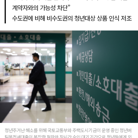
계약자와의 가능성 차단”
수도권에 비해 비수도권의 청년대상 상품 인식 저조
청년주거난 해소를 위해 국토교통부와 주택도시기금이 운영 중인 청년버
팀목전세대출이 복작한 절차와 장시간 승인 대기기간으로 청년들에게 외