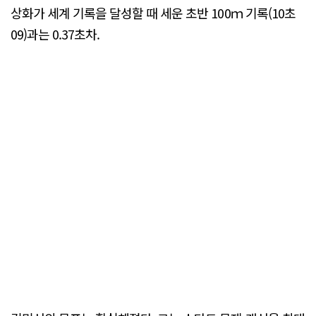
상화가 세계 기록을 달성할 때 세운 초반 100ｍ 기록(10초
09)과는 0.37초차.