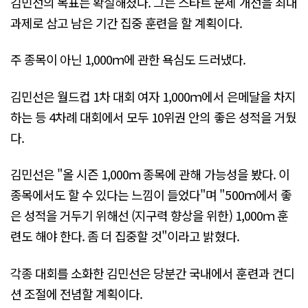
김민선의 목표는 확실해졌다. 그는 스타트 문제 개선을 최대
과제로 삼고 남은 기간 집중 훈련을 할 계획이다.
주 종목이 아닌 1,000ｍ에 관한 욕심도 드러냈다.
김민선은 월드컵 1차 대회 여자 1,000ｍ에서 은메달을 차지
하는 등 4차례 대회에서 모두 10위권 안의 좋은 성적을 거뒀
다.
김민선은 "올 시즌 1,000ｍ 종목에 관해 가능성을 봤다. 이
종목에서도 할 수 있다는 느낌이 들었다"며 "500ｍ에서 좋
은 성적을 거두기 위해선 (지구력 향상을 위한) 1,000ｍ 훈
련도 해야 한다. 좀 더 집중할 것"이라고 밝혔다.
각종 대회를 소화한 김민선은 당분간 국내에서 훈련과 컨디
션 조절에 전념할 계획이다.