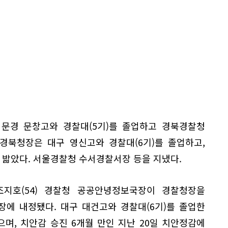
 문경 문창고와 경찰대(5기)를 졸업하고 경북경찰청
 경북청장은 대구 영신고와 경찰대(6기)를 졸업하고,
밟았다. 서울경찰청 수서경찰서장 등을 지냈다.
지호(54) 경찰청 공공안녕정보국장이 경찰청장을
에 내정됐다. 대구 대건고와 경찰대(6기)를 졸업한
며, 치안감 승진 6개월 만인 지난 20일 치안정감에