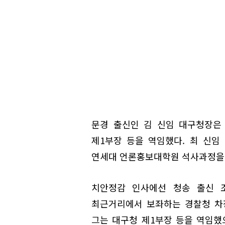
문경 출신인 김 신임 대구청장은
제1부장 등을 역임했다. 최 신임
연세대 언론홍보대학원 석사과정을 
치안정감 인사에선 청송 출신 조
최근거리에서 보좌하는 경찰청 차장
그는 대구청 제1부장 등을 역임했으