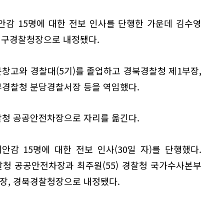
안감 15명에 대한 전보 인사를 단행한 가운데 김수영
 대구경찰청장으로 내정됐다.
문창고와 경찰대(5기)를 졸업하고 경북경찰청 제1부장,
경찰청 분당경찰서장 등을 역임했다.
청 공공안전차장으로 자리를 옮긴다.
안감 15명에 대한 전보 인사(30일 자)를 단행했다.
찰청 공공안전차장과 최주원(55) 경찰청 국가수사본부
장, 경북경찰청장으로 내정됐다.