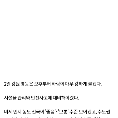
2일 강원 영동은 오후부터 바람이 매우 강하게 불겠다.
시설물 관리와 안전사고에 대비해야겠다.
미세 먼지 농도 전국이 '좋음'~'보통' 수준 보이겠고, 수도권