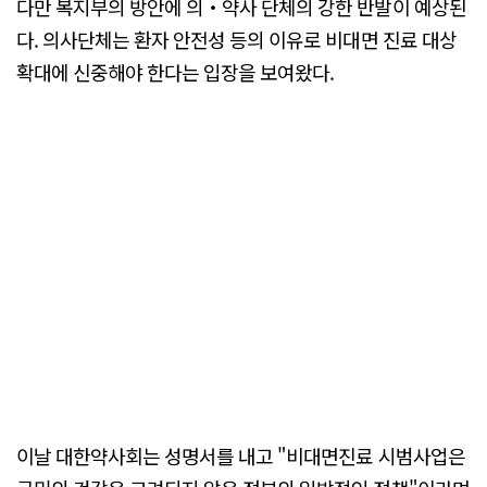
다만 복지부의 방안에 의‧약사 단체의 강한 반발이 예상된
다. 의사단체는 환자 안전성 등의 이유로 비대면 진료 대상
확대에 신중해야 한다는 입장을 보여왔다.
이날 대한약사회는 성명서를 내고 "비대면진료 시범사업은