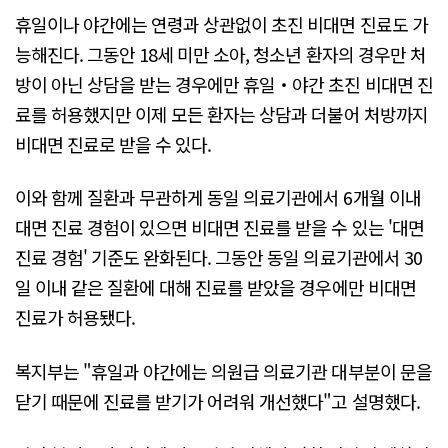
휴일이나 야간에는 연령과 상관없이 초진 비대면 진료도 가
능해진다. 그동안 18세 미만 소아, 청소년 환자의 경우만 처
방이 아닌 상담을 받는 경우에만 휴일‧야간 초진 비대면 진
료를 허용했지만 이제 모든 환자는 상담과 더불어 처방까지
비대면 진료로 받을 수 있다.
이와 함께 질환과 무관하게 동일 의료기관에서 6개월 이내
대면 진료 경험이 있으면 비대면 진료를 받을 수 있는 '대면
진료 경험' 기준도 완화된다. 그동안 동일 의료기관에서 30
일 이내 같은 질환에 대해 진료를 받았을 경우에만 비대면
진료가 허용됐다.
복지부는 "휴일과 야간에는 의원급 의료기관 대부분이 문을
닫기 때문에 진료를 받기가 어려워 개선했다"고 설명했다.