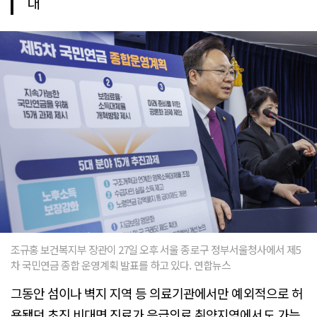
대
조규홍 보건복지부 장관이 27일 오후 서울 종로구 정부서울청사에서 제5
차 국민연금 종합 운영계획 발표를 하고 있다. 연합뉴스
그동안 섬이나 벽지 지역 등 의료기관에서만 예외적으로 허
용됐던 초진 비대면 진료가 응급의료 취약지역에서도 가능