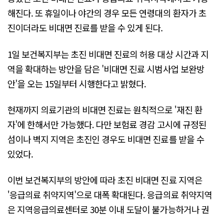
해진다. 또 휴일이나 야간의 경우 모든 연령대의 환자가 초
진이더라도 비대면 진료를 받을 수 있게 된다.
1일 보건복지부는 초진 비대면 진료의 허용 대상 시간과 지
역을 확대하는 방안을 담은 '비대면 진료 시범사업 보완방
안'을 오는 15일부터 시행한다고 밝혔다.
현재까지 의료기관의 비대면 진료는 원칙적으로 '재진 환
자'에 한해서만 가능했다. 다만 보험료 경감 고시에 규정된
섬이나 벽지 지역은 초진인 경우도 비대면 진료를 받을 수
있었다.
이번 보건복지부의 방안에 따라 초진 비대면 진료 지역은
'응급의료 취약지역'으로 대폭 확대된다. 응급의료 취약지역
은 지역응급의료센터로 30분 이내 도달이 불가능하거나 권