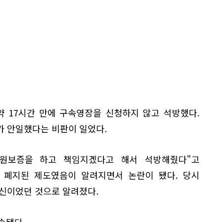
약 17시간 만에 구속영장을 신청하지 않고 석방했다.
가 안일했다는 비판이 일었다.
신원보증을 하고 책임지겠다고 해서 석방해줬다"고
년 폐지된 제도였음이 알려지면서 논란이 됐다. 당시
출신이었던 것으로 알려졌다.
속됐다.