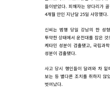
들이받았다. 피해자는 양다리가 골
4개월 만인 지난달 25일 사망했다.
신씨는 범행 당일 강남의 한 성
투약한 상태에서 운전대를 잡은 것
케타민 성분이 검출됐고, 국립과
성분이 검출됐다.
사고 당시 행인들이 달려와 차 
보는 등 별다른 조치를 취하지 않았
벗어났다.