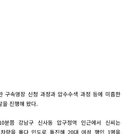
대한 구속영장 신청 과정과 압수수색 과정 등에 미흡한
을 진행해 왔다.
 10분쯤 강남구 신사동 압구정역 인근에서 신씨는
 차량을 몰다 인도로 돌진해 20대 여성 행인 1명을