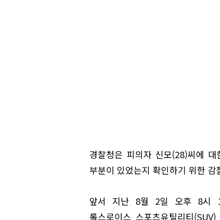
경찰청은 피의자 신모(28)씨에 
부분이 있었는지 확인하기 위한 감찰
앞서 지난 8월 2일 오후 8시
롤스로이스 스포츠유틸리티(SUV)