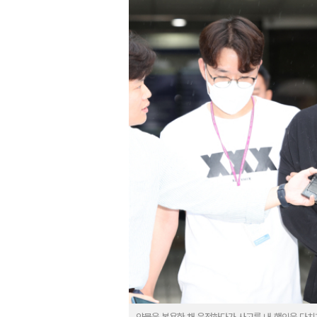
약물을 복용한 채 운전하다가 사고를 내 행인을 다치