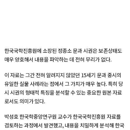
한국국학진흥원에 소장된 정종소 문과 시권은 보존상태도
매우 양호해서 내용을 파악하는 데 전혀 무리가 없다.
이 자료는 그간 전혀 알려지지 않았던 15세기 문과 중시의
유일한 실물 사례라는 점에서 그 가치가 매우 높다. 특히 당
시 시권의 형태적 특징을 분석할 수 있는 중요한 원본 자료
로서도 의미가 있다.
박성호 한국학중앙연구원 교수가 한국국학진흥원 자료를
검토하는 과정에서 발견했고, 내용을 치밀하게 분석해 한국