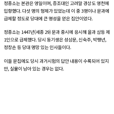
정종소는 본관은 영일이며, 증조대인 고려말 경상도 영천에
입향했다. 다섯 명의 형제가 있었는데 이 중 3명이나 문과에
급제할 정도로 당대에 큰 명성을 얻은 집안이었다.
정종소는 1447년(세종 29) 문과 중시에 응시해 을과 삼등 제
1인으로 급제했다. 당시 동기생은 성삼문, 신숙주, 박팽년,
정창손 등 당대 명망 있는 인사들이다.
이들 문집에도 당시 과거시험의 답안 내용이 수록되어 있지
만, 실물이 남아 있는 경우는 없다.