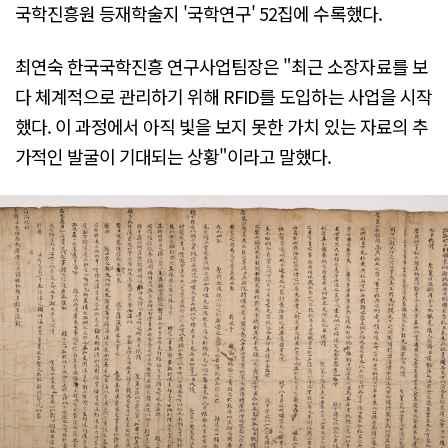
국학진흥원 등재학술지 '국학연구' 52집에 수록했다.
최연숙 한국국학진흥 연구사업팀장은 "최근 소장자료를 보
다 체계적으로 관리하기 위해 RFID를 도입하는 사업을 시작
했다. 이 과정에서 아직 빛을 보지 못한 가치 있는 자료의 추
가적인 발굴이 기대되는 상황"이라고 말했다.