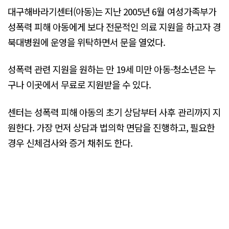
대구해바라기센터(아동)는 지난 2005년 6월 여성가족부가
성폭력 피해 아동에게 보다 전문적인 의료 지원을 하고자 경
북대병원에 운영을 위탁하면서 문을 열었다.
성폭력 관련 지원을 원하는 만 19세 미만 아동·청소년은 누
구나 이곳에서 무료로 지원받을 수 있다.
센터는 성폭력 피해 아동의 초기 상담부터 사후 관리까지 지
원한다. 가장 먼저 상담과 법의학 면담을 진행하고, 필요한
경우 신체검사와 증거 채취도 한다.