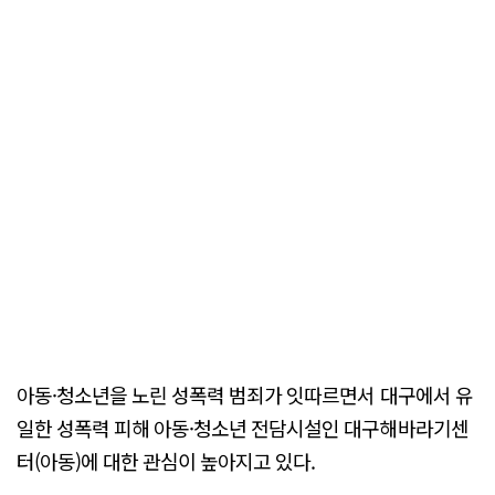
아동·청소년을 노린 성폭력 범죄가 잇따르면서 대구에서 유
일한 성폭력 피해 아동·청소년 전담시설인 대구해바라기센
터(아동)에 대한 관심이 높아지고 있다.