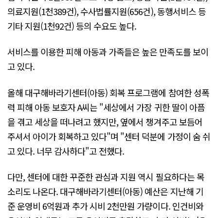
의료지원(1천389건), 수사법률지원(656건), 동행서비스 등
기타 지원(1천92건) 등의 수요도 높다.
서비스를 이용한 피해 아동과 가족들은 높은 만족도를 보이
고 있다.
올해 대구해바라기센터(아동) 회복 프로그램에 참여한 성폭
력 피해 아동 보호자 A씨는 "세상에서 가장 귀한 딸이 아픔
을 겪고 세상을 떠나려고 했지만, 옆에서 챙겨주고 보듬어
주셔서 아이가 회복하고 있다"며 "센터 덕분에 가정이 숨 쉬
고 있다. 너무 감사하다"고 전했다.
다만, 센터에 대한 꾸준한 관심과 지원 역시 필요하다는 목
소리도 나온다. 대구해바라기센터(아동) 예산은 지난해 기
준 운영비 6억원과 추가 시비 2천만원 가량이다. 인건비와