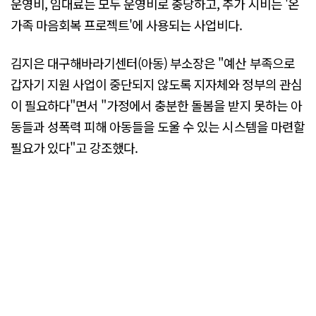
운영비, 임대료는 모두 운영비로 충당하고, 추가 시비는 '온
가족 마음회복 프로젝트'에 사용되는 사업비다.
김지은 대구해바라기센터(아동) 부소장은 "예산 부족으로
갑자기 지원 사업이 중단되지 않도록 지자체와 정부의 관심
이 필요하다"면서 "가정에서 충분한 돌봄을 받지 못하는 아
동들과 성폭력 피해 아동들을 도울 수 있는 시스템을 마련할
필요가 있다"고 강조했다.