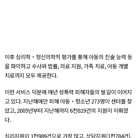
이후 심리학‧정신의학적 평가를 통해 아동의 진술 능력 등
을 파악하고 수사와 법률, 의료 지원, 가족 치료, 아동 개별
치료까지 모두 제공한다.
이런 서비스 덕분에 매년 성폭력 피해자들의 발길이 이어지
고 있다. 지난해에만 피해 아동‧청소년 273명이 센터를 찾
았고, 2005년부터 지난해까지 6천819건의 지원이 이뤄졌
다.
심리지원이 1천989건으로 가장 많고, 상담지원(1천784건),