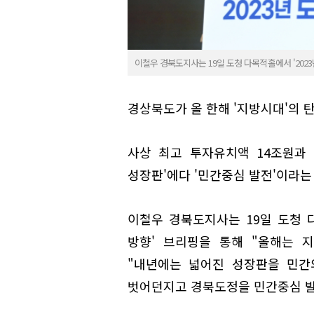
이철우 경북도지사는 19일 도청 다목적홀에서 '2023
경상북도가 올 한해 '지방시대'의 
사상 최고 투자유치액 14조원과
성장판'에다 '민간중심 발전'이라는
이철우 경북도지사는 19일 도청 다
방향' 브리핑을 통해 "올해는 
"내년에는 넓어진 성장판을 민간
벗어던지고 경북도정을 민간중심 