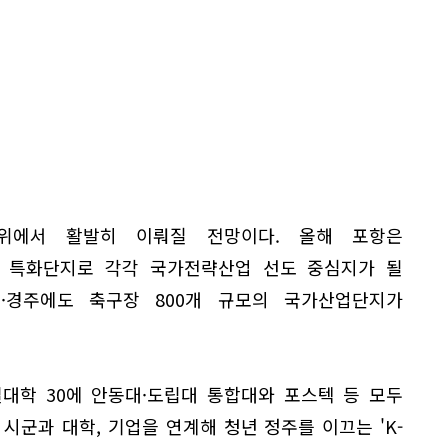
위에서 활발히 이뤄질 전망이다. 올해 포항은
 특화단지로 각각 국가전략산업 선도 중심지가 될
진·경주에도 축구장 800개 규모의 국가산업단지가
대학 30에 안동대·도립대 통합대와 포스텍 등 모두
 시군과 대학, 기업을 연계해 청년 정주를 이끄는 'K-