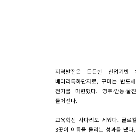
지역발전은 든든한 산업기반 
배터리특화단지로, 구미는 반도체
전기를 마련했다. 영주·안동·울
들어선다.
교육혁신 사다리도 세웠다. 글로컬
3곳이 이름을 올리는 성과를 냈다.