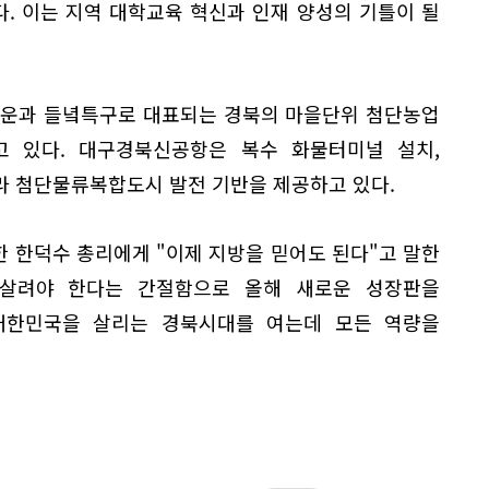
. 이는 지역 대학교육 혁신과 인재 양성의 기틀이 될
운과 들녘특구로 대표되는 경북의 마을단위 첨단농업
 있다. 대구경북신공항은 복수 화물터미널 설치,
라 첨단물류복합도시 발전 기반을 제공하고 있다.
한 한덕수 총리에게 "이제 지방을 믿어도 된다"고 말한
 살려야 한다는 간절함으로 올해 새로운 성장판을
대한민국을 살리는 경북시대를 여는데 모든 역량을