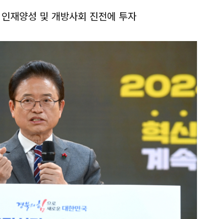
 인재양성 및 개방사회 진전에 투자