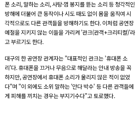
폰 소리, 말하는 소리, 사탕·껌 봉지를 뜯는 소리 등 청각적인
방해에 더불어 큰 동작이나 시도 때도 없이 몸을 움직여 시
각적으로도 다른 관객들을 방해하기도 한다. 이처럼 공연장
예절을 지키지 않는 이들을 가리켜 '관크(관객+크리티컬)'라
고 부르기도 한다.
대구의 한 공연장 관계자는 "대표적인 관크는 '휴대폰 소
리'다. 휴대폰을 끄거나 무음으로 해달라는 안내 방송을 꼭
하지만, 공연장에서 휴대폰 소리가 울리지 않은 적이 없었
다"며 "이 외에도 소위 말하는 '안다 박수' 등 다른 관객들에
게 피해를 끼치는 경우는 부지기수다"고 토로했다.