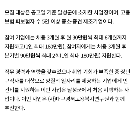
모집 대상은 공고일 기준 달성군에 소재한 사업장이며, 고용
보험 피보험자 수 5인 이상 중소·중견 제조기업이다.
참여 기업에는 채용 3개월 후 월 30만원씩 최대 6개월까지
지원하고(1인 최대 180만원), 참여자에게는 채용 3개월 후
분기별 90만원씩 최대 2회(1인 최대 180만원) 지원한다.
직무 경력과 역량을 갖추었으나 취업 기회가 부족한 중·장년
구직자를 대상으로 양질의 일자리를 제공하는 기업에게 인
건비를 지원하는 이번 사업은 달성군에서 처음 시행하는 사
업이다. 이번 사업은 (사)대구경북고용복지연구원과 함께
추진한다.