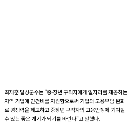
최재훈 달성군수는 "중·장년 구직자에게 일자리를 제공하는
지역 기업에 인건비를 지원함으로써 기업의 고용부담 완화
로 경쟁력을 제고하고 중장년 구직자의 고용안정에 기여할
수 있는 좋은 계기가 되기를 바란다"고 말했다.