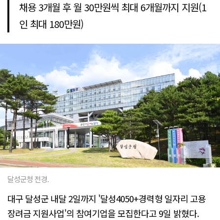
채용 3개월 후 월 30만원씩 최대 6개월까지 지원(1
인 최대 180만원)
달성군청 전경.
대구 달성군 내달 2일까지 '달성4050+경력형 일자리 고용
장려금 지원사업'의 참여기업을 모집한다고 9일 밝혔다.