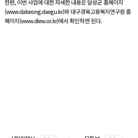
한편, 이번 사업에 대한 자세한 내용은 달성군 홈페이지
(www.dalseong.daegu.kr)와 대구경북고용복지연구원 홈
페이지(www.diew.or.kr)에서 확인하면 된다.