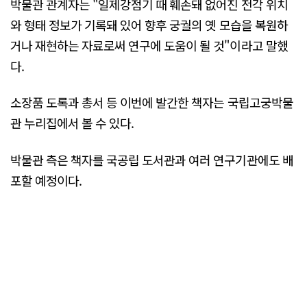
박물관 관계자는 "일제강점기 때 훼손돼 없어진 전각 위치
와 형태 정보가 기록돼 있어 향후 궁궐의 옛 모습을 복원하
거나 재현하는 자료로써 연구에 도움이 될 것"이라고 말했
다.
소장품 도록과 총서 등 이번에 발간한 책자는 국립고궁박물
관 누리집에서 볼 수 있다.
박물관 측은 책자를 국공립 도서관과 여러 연구기관에도 배
포할 예정이다.