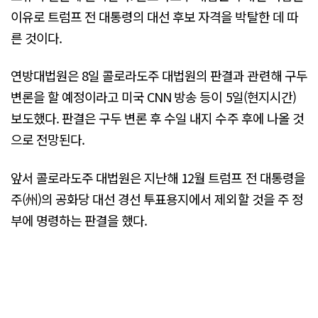
이유로 트럼프 전 대통령의 대선 후보 자격을 박탈한 데 따
른 것이다.
연방대법원은 8일 콜로라도주 대법원의 판결과 관련해 구두
변론을 할 예정이라고 미국 CNN 방송 등이 5일(현지시간)
보도했다. 판결은 구두 변론 후 수일 내지 수주 후에 나올 것
으로 전망된다.
앞서 콜로라도주 대법원은 지난해 12월 트럼프 전 대통령을
주(州)의 공화당 대선 경선 투표용지에서 제외할 것을 주 정
부에 명령하는 판결을 했다.