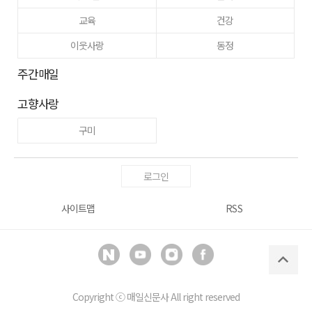
교육
건강
이웃사랑
동정
주간매일
고향사랑
구미
로그인
사이트맵
RSS
Copyright ⓒ
매일신문사
All right reserved