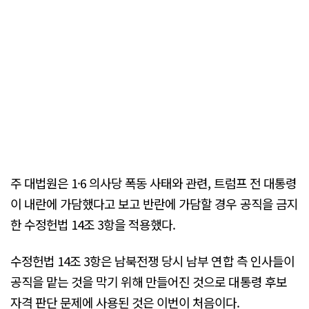
주 대법원은 1·6 의사당 폭동 사태와 관련, 트럼프 전 대통령
이 내란에 가담했다고 보고 반란에 가담할 경우 공직을 금지
한 수정헌법 14조 3항을 적용했다.
수정헌법 14조 3항은 남북전쟁 당시 남부 연합 측 인사들이
공직을 맡는 것을 막기 위해 만들어진 것으로 대통령 후보
자격 판단 문제에 사용된 것은 이번이 처음이다.