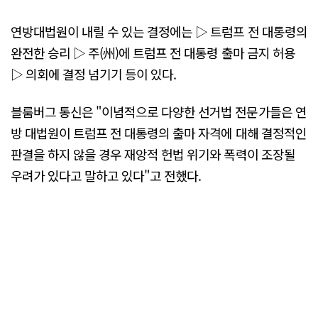
연방대법원이 내릴 수 있는 결정에는 ▷ 트럼프 전 대통령의
완전한 승리 ▷ 주(州)에 트럼프 전 대통령 출마 금지 허용
▷ 의회에 결정 넘기기 등이 있다.
블룸버그 통신은 "이념적으로 다양한 선거법 전문가들은 연
방 대법원이 트럼프 전 대통령의 출마 자격에 대해 결정적인
판결을 하지 않을 경우 재앙적 헌법 위기와 폭력이 조장될
우려가 있다고 말하고 있다"고 전했다.