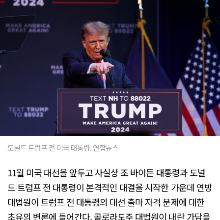
도널드 트럼프 전 미국 대통령. 연합뉴스
11월 미국 대선을 앞두고 사실상 조 바이든 대통령과 도널
드 트럼프 전 대통령이 본격적인 대결을 시작한 가운데 연방
대법원이 트럼프 전 대통령의 대선 출마 자격 문제에 대한
초유의 변론에 들어간다. 콜로라도주 대법원이 내란 가담을