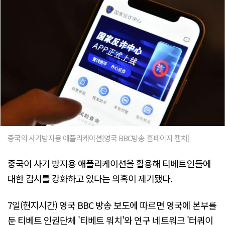
중국의 사기방지용 애플리케이션[영국 BBC방송 홈페이지 캡처]
중국이 사기 방지용 애플리케이션을 활용해 티베트인들에
대한 감시를 강화하고 있다는 의혹이 제기됐다.
7일(현지시간) 영국 BBC 방송 보도에 따르면 영국에 본부를
둔 티베트 인권단체 '티베트 워치'와 연구 네트워크 '터쿼이