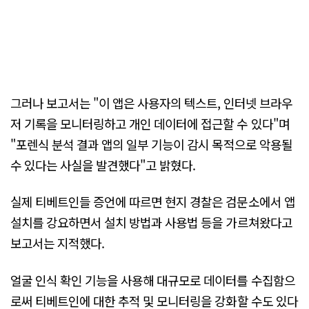
그러나 보고서는 "이 앱은 사용자의 텍스트, 인터넷 브라우
저 기록을 모니터링하고 개인 데이터에 접근할 수 있다"며
"포렌식 분석 결과 앱의 일부 기능이 감시 목적으로 악용될
수 있다는 사실을 발견했다"고 밝혔다.
실제 티베트인들 증언에 따르면 현지 경찰은 검문소에서 앱
설치를 강요하면서 설치 방법과 사용법 등을 가르쳐왔다고
보고서는 지적했다.
얼굴 인식 확인 기능을 사용해 대규모로 데이터를 수집함으
로써 티베트인에 대한 추적 및 모니터링을 강화할 수도 있다