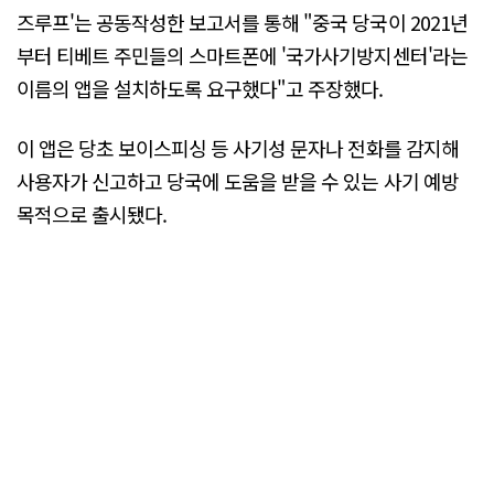
즈루프'는 공동작성한 보고서를 통해 "중국 당국이 2021년
부터 티베트 주민들의 스마트폰에 '국가사기방지센터'라는
이름의 앱을 설치하도록 요구했다"고 주장했다.
이 앱은 당초 보이스피싱 등 사기성 문자나 전화를 감지해
사용자가 신고하고 당국에 도움을 받을 수 있는 사기 예방
목적으로 출시됐다.