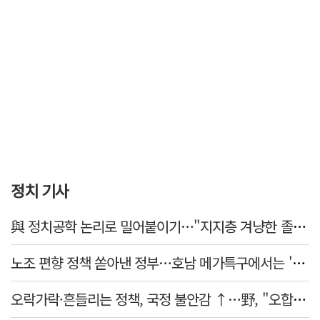
정치 기사
與 정치공학 논리로 밀어붙이기…"지지층 겨냥한 졸속 포퓰리즘 정책"
노조 편향 정책 쏟아낸 정부…호남 메가특구에서는 '반노조'?
오락가락·흔들리는 정책, 국정 불안감 ↑…野, "오합지졸"