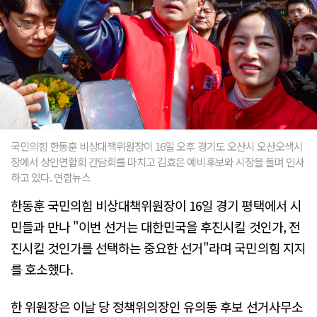
국민의힘 한동훈 비상대책위원장이 16일 오후 경기도 오산시 오산오색시
장에서 상인연합회 간담회를 마치고 김효은 예비후보와 시장을 돌며 인사
하고 있다. 연합뉴스
한동훈 국민의힘 비상대책위원장이 16일 경기 평택에서 시
민들과 만나 "이번 선거는 대한민국을 후진시킬 것인가, 전
진시킬 것인가를 선택하는 중요한 선거"라며 국민의힘 지지
를 호소했다.
한 위원장은 이날 당 정책위의장인 유의동 후보 선거사무소