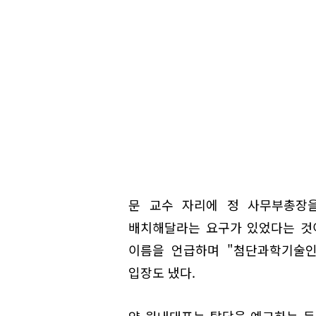
문 교수 자리에 정 사무부총장을
배치해달라는 요구가 있었다는 것
이름을 언급하며 "첨단과학기술인
입장도 냈다.