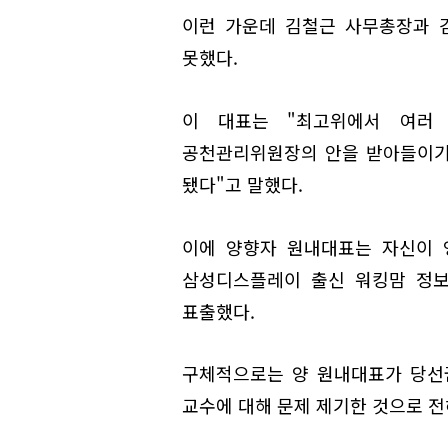
이런 가운데 김철근 사무총장과 
못했다.
이 대표는 "최고위에서 여러
공천관리위원장의 안을 받아들이기로
됐다"고 말했다.
이에 양향자 원내대표는 자신이 
삼성디스플레이 출신 워킹맘 정보
표출했다.
구체적으로는 양 원내대표가 당선
교수에 대해 문제 제기한 것으로 전