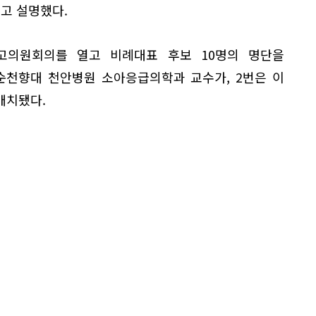
고 설명했다.
고의원회의를 열고 비례대표 후보 10명의 명단을
 순천향대 천안병원 소아응급의학과 교수가, 2번은 이
배치됐다.