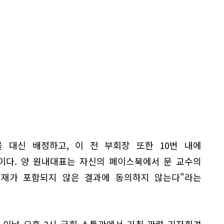
 대신 배정하고, 이 전 부회장 또한 10번 내에
이다. 양 원내대표는 자신의 페이스북에서 문 교수의
재가 포함되지 않은 결과에 동의하지 않는다"라는