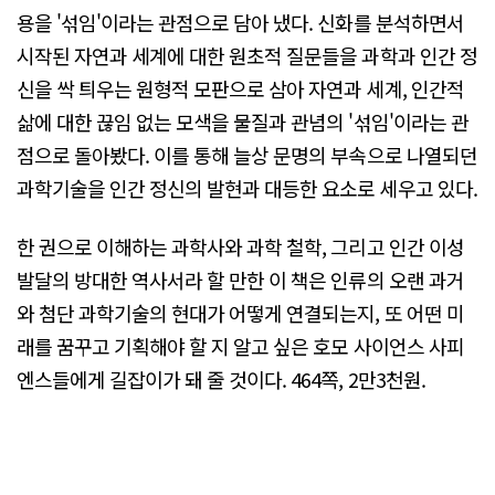
용을 '섞임'이라는 관점으로 담아 냈다. 신화를 분석하면서
시작된 자연과 세계에 대한 원초적 질문들을 과학과 인간 정
신을 싹 틔우는 원형적 모판으로 삼아 자연과 세계, 인간적
삶에 대한 끊임 없는 모색을 물질과 관념의 '섞임'이라는 관
점으로 돌아봤다. 이를 통해 늘상 문명의 부속으로 나열되던
과학기술을 인간 정신의 발현과 대등한 요소로 세우고 있다.
한 권으로 이해하는 과학사와 과학 철학, 그리고 인간 이성
발달의 방대한 역사서라 할 만한 이 책은 인류의 오랜 과거
와 첨단 과학기술의 현대가 어떻게 연결되는지, 또 어떤 미
래를 꿈꾸고 기획해야 할 지 알고 싶은 호모 사이언스 사피
엔스들에게 길잡이가 돼 줄 것이다. 464쪽, 2만3천원.