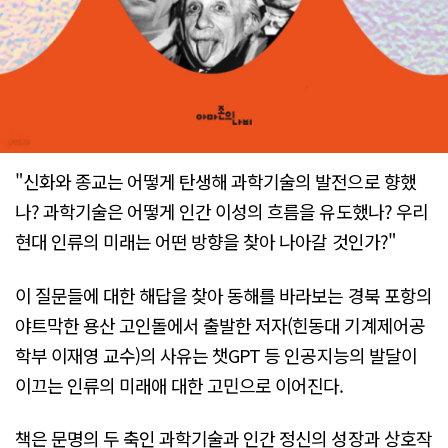
"신화와 종교는 어떻게 탄생해 과학기술의 발전으로 향했
나? 과학기술은 어떻게 인간 이성의 흐름을 유도했나? 우리
현대 인류의 미래는 어떤 방향을 찾아 나아갈 것인가?"
이 질문들에 대한 해답을 찾아 동해를 바라보는 경북 포항의
야트막한 용산 고인돌에서 출발한 저자(힌동대 기계제어공
학부 이재영 교수)의 사유는 챗GPT 등 인공지능의 발달이
이끄는 인류의 미래애 대한 고민으로 이어진다.
책은 문명의 두 축인 과학기술과 인간 정신의 성장과 상호작