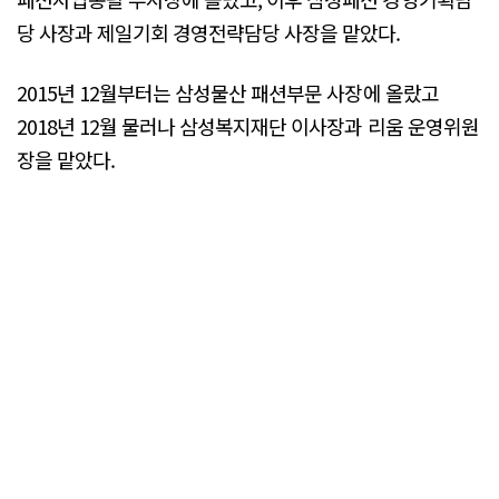
당 사장과 제일기회 경영전략담당 사장을 맡았다.
2015년 12월부터는 삼성물산 패션부문 사장에 올랐고
2018년 12월 물러나 삼성복지재단 이사장과 리움 운영위원
장을 맡았다.