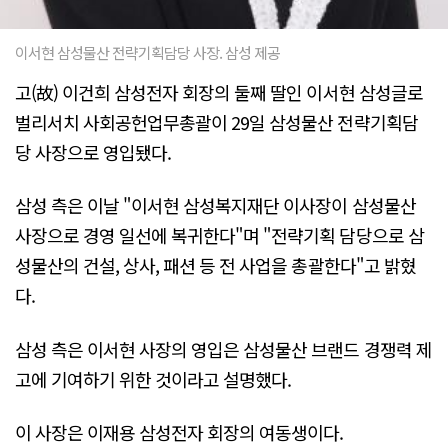
이서현 삼성물산 전략기획담당 사장. 삼성 제공
고(故) 이건희 삼성전자 회장의 둘째 딸인 이서현 삼성글로
벌리서치 사회공헌업무총괄이 29일 삼성물산 전략기획담
당 사장으로 영입됐다.
삼성 측은 이날 "이서현 삼성복지재단 이사장이 삼성물산
사장으로 경영 일선에 복귀한다"며 "전략기획 담당으로 삼
성물산의 건설, 상사, 패션 등 전 사업을 총괄한다"고 밝혔
다.
삼성 측은 이서현 사장의 영입은 삼성물산 브랜드 경쟁력 제
고에 기여하기 위한 것이라고 설명했다.
이 사장은 이재용 삼성전자 회장의 여동생이다.