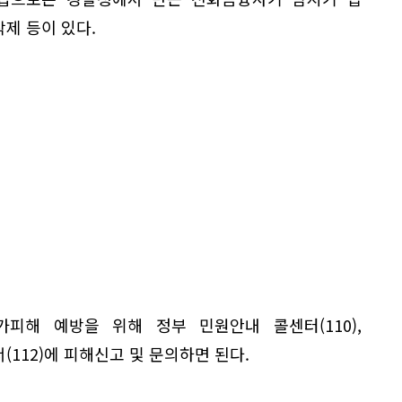
삭제 등이 있다.
피해 예방을 위해 정부 민원안내 콜센터(110),
(112)에 피해신고 및 문의하면 된다.