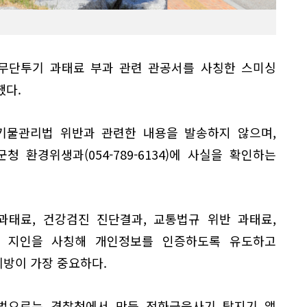
 무단투기 과태료 부과 관련 관공서를 사칭한 스미싱
했다.
기물관리법 위반과 관련한 내용을 발송하지 않으며,
 환경위생과(054-789-6134)에 사실을 확인하는
과태료, 건강검진 진단결과, 교통법규 위반 과태료,
나 지인을 사칭해 개인정보를 인증하도록 유도하고
방이 가장 중요하다.
법으로는 경찰청에서 만든 전화금융사기 탐지기 앱