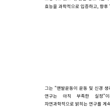
효능을 과학적으로 입증하고, 향후 
그는 "맨발운동이 운동 및 신경 
연구는 아직 부족한 실정"이
자연과학적으로 밝히는 연구를 계속