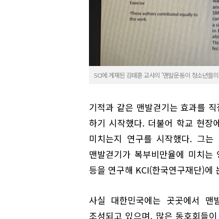
SCI에 게재된 김태훈 교사의 '맨발운동이 청소년들의
기적과 같은 맨발걷기는 효과를 직접
하기 시작했다. 더불어 학교 현장
미치는지 연구를 시작했다. 그는
맨발걷기가 복부비만율에 미치는 
등을 연구해 KCI(한국연구재단)에
사실 대한민국에는 곳곳에서 맨발
조성되고 있으며, 많은 동호회들이