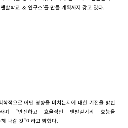
'맨발학교 ＆ 연구소'를 만들 계획까지 갖고 있다.
생리학적으로 어떤 영향을 미치는지에 대한 기전을 밝힌
라며 "안전하고 효율적인 맨발걷기의 효능을
해 나갈 것"이라고 밝혔다.