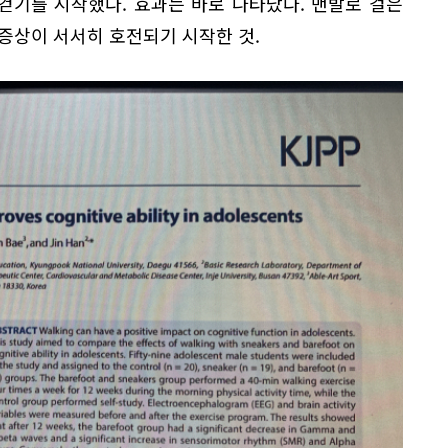
발걷기를 시작했다. 효과는 바로 나타났다. 맨발로 걸은
증상이 서서히 호전되기 시작한 것.