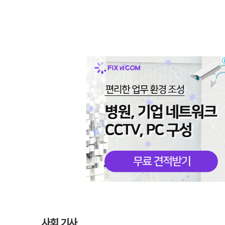
사회 기사