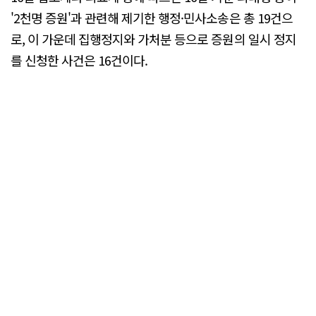
'2천명 증원'과 관련해 제기한 행정·민사소송은 총 19건으
로, 이 가운데 집행정지와 가처분 등으로 증원의 일시 정지
를 신청한 사건은 16건이다.