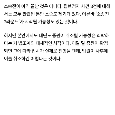
소송전이 아직 끝난 것은 아니다. 집행정지 사건 8건에 대해
서는 모두 관련된 본안 소송도 제기돼 있다. 이른바 '소송전
2라운드'가 시작될 가능성도 있는 것이다.
하지만 본안에서도 내년도 증원이 취소될 가능성은 희박하
다는 게 법조계의 대체적인 시각이다. 이달 말 증원이 확정
되면 그에 따라 입시가 실제로 진행될 텐데, 법원이 사후에
이를 취소하긴 어렵다는 것이다.