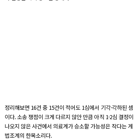
정리해보면 16건 중 15건이 적어도 1심에서 기각·각하된 셈
이다. 소송 쟁점이 크게 다르지 않안 만큼 아직 1·2심 결정이
나오지 않은 사건에서 의료계가 승소할 가능성은 작다는 게
법조계의 한목소리다.