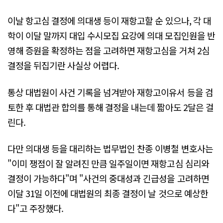
이날 항고심 결정에 의대생 등이 재항고할 순 있으나, 각 대
학이 이달 말까지 대입 수시모집 요강에 의대 모집인원을 반
영해 증원을 확정하는 점을 고려하면 재항고심을 거쳐 2심
결정을 뒤집기란 사실상 어렵다.
통상 대법원이 사건 기록을 넘겨받아 재항고이유서 등을 검
토한 후 대법관 합의를 통해 결정을 내는데 짧아도 2달은 걸
린다.
다만 의대생 등을 대리하는 법무법인 찬종 이병철 변호사는
"이미 쟁점이 잘 알려진 만큼 일주일이면 재항고심 심리와
결정이 가능하다"며 "사건의 중대성과 긴급성을 고려하면
이달 31일 이전에 대법원의 최종 결정이 날 것으로 예상한
다"고 주장했다.