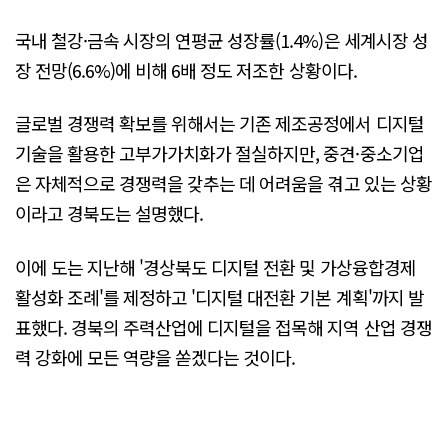
국내 철강·금속 시장의 연평균 성장률(1.4%)은 세계시장 성
장 전망(6.6%)에 비해 6배 정도 저조한 상황이다.
글로벌 경쟁력 확보를 위해서는 기존 제조공정에서 디지털
기술을 활용한 고부가가치화가 절실하지만, 중견·중소기업
은 자체적으로 경쟁력을 갖추는 데 어려움을 겪고 있는 상황
이라고 경북도는 설명했다.
이에 도는 지난해 '경상북도 디지털 전환 및 가상융합경제
활성화 조례'를 제정하고 '디지털 대전환 기본 계획'까지 발
표했다. 경북의 주력산업에 디지털을 접목해 지역 산업 경쟁
력 강화에 모든 역량을 쏟겠다는 것이다.