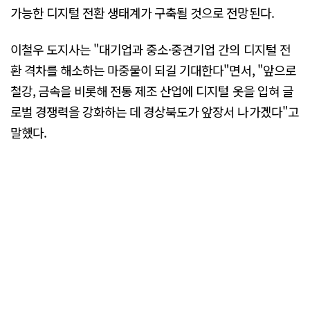
가능한 디지털 전환 생태계가 구축될 것으로 전망된다.
이철우 도지사는 "대기업과 중소·중견기업 간의 디지털 전
환 격차를 해소하는 마중물이 되길 기대한다"면서, "앞으로
철강, 금속을 비롯해 전통 제조 산업에 디지털 옷을 입혀 글
로벌 경쟁력을 강화하는 데 경상북도가 앞장서 나가겠다"고
말했다.