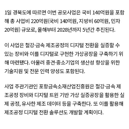
1일 경북도에 따르면 이번 공모사업은 국비 140억원을 포함
해 총 사업비 220억원(국비 140억원, 지방비 60억원, 민자
20억원) 규모로, 올해부터 2028년까지 5년간 추진된다.
이 사업은 철강·금속 제조공정의 디지털 전환을 실증할 수
있는 장비와 이를 디지털로 구현한 가상공장을 구축하기 위
해 마련됐다. 아울러 중견·중소기업의 생산성 향상을 위한
기술지원 및 전문 인력 양성도 포함된다.
사업 주관기관인 포항금속소재산업진흥원은 철강·금속 제
조공정 장비와 디지털 트윈 기반 가상 실증공장을 활용한 실
제 공정, 유사한 제조 데이터 등을 구축한다. 또 이를 활용해
제조공정 디지털 전환 솔루션도 개발할 계획이다.