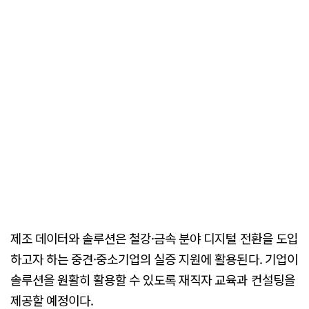
제조 데이터와 솔루션은 철강·금속 분야 디지털 전환을 도입
하고자 하는 중견·중소기업의 실증 지원에 활용된다. 기업이
솔루션을 원활히 활용할 수 있도록 재직자 교육과 컨설팅을
제공할 예정이다.