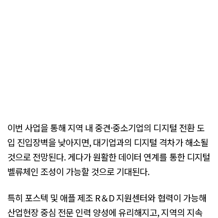
이번 사업을 통해 지역 내 중견·중소기업의 디지털 전환 도
입 진입장벽을 낮아지면, 대기업과의 디지털 격차가 해소될
것으로 전망된다. 게다가 원활한 데이터 연계를 통한 디지털
벨류체인 조성이 가능할 것으로 기대된다.
특히 포스텍 및 애플 제조 R＆D 지원센터와 협력이 가능해
산업현장 중심 전문 인력 양성에 유리해지고, 지역의 지속