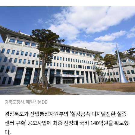
경북도청사. 매일신문DB
경상북도가 산업통상자원부의 '철강금속 디지털전환 실증
센터 구축' 공모사업에 최종 선정돼 국비 140억원을 확보했
다.