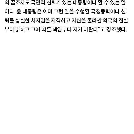
의 꿈조차도 국민적 신뢰가 있는 대통령이나 할 수 있는 일
이다. 윤 대통령은 이미 그런 일을 수행할 국정동력이나 신
뢰를 상실한 처지임을 자각하고 자신을 둘러싼 의혹의 진실
부터 밝히고 그에 따른 책임부터 지기 바란다"고 강조했다.