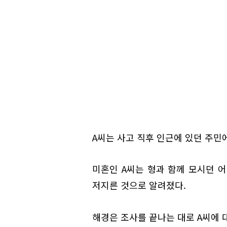
A씨는 사고 직후 인근에 있던 주민
미혼인 A씨는 형과 함께 모시던 
저지른 것으로 알려졌다.
해경은 조사를 끝나는 대로 A씨에 