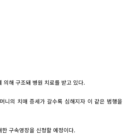
에 의해 구조돼 병원 치료를 받고 있다.
어머니의 치매 증세가 갈수록 심해지자 이 같은 범행을
대한 구속영장을 신청할 예정이다.