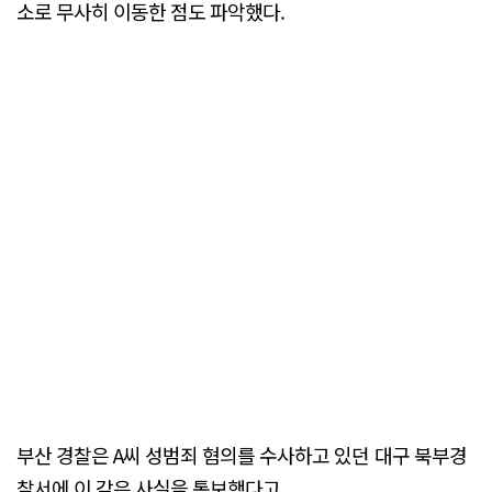
소로 무사히 이동한 점도 파악했다.
부산 경찰은 A씨 성범죄 혐의를 수사하고 있던 대구 북부경
찰서에 이 같은 사실을 통보했다고.