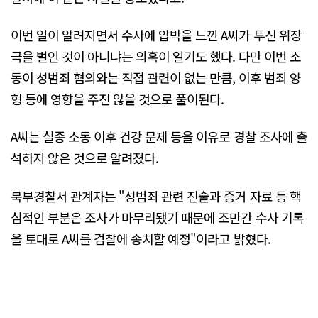
이번 일이 알려지면서 수사에 압박을 느낀 A씨가 투신 위장
극을 벌인 것이 아니냐는 의혹이 일기도 했다. 다만 이번 소
동이 성범죄 혐의와는 직접 관련이 없는 만큼, 이후 범죄 양
형 등에 영향을 주진 않을 것으로 풀이된다.
A씨는 실종 소동 이후 건강 문제 등을 이유로 경찰 조사에 출
석하지 않은 것으로 알려졌다.
북부경찰서 관계자는 "성범죄 관련 진술과 증거 자료 등 핵
심적인 부분은 조사가 마무리됐기 때문에 조만간 수사 기록
을 토대로 A씨를 검찰에 송치할 예정"이라고 밝혔다.