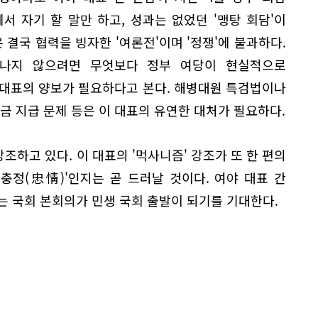
 자기 할 말만 하고, 성과는 없었던 '맹탕 회담'이
 결국 협력을 빙자한 '여론전'이며 '정쟁'에 불과하다.
끝나지 않으려면 무엇보다 정부 여당이 현실적으로
 대표의 양보가 필요하다고 본다. 해병대원 특검법이나
금 지급 문제 등은 이 대표의 유연한 대처가 필요하다.
강조하고 있다. 이 대표의 '먹사니즘' 강조가 또 한 편의
'충정(忠情)'인지는 곧 드러날 것이다. 여야 대표 간
는 국회 본회의가 민생 국회 출발이 되기를 기대한다.