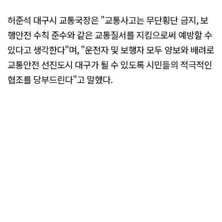
허준석 대구시 교통국장은 "교통사고는 무단횡단 금지, 보
행안전 수칙 준수와 같은 교통질서를 지킴으로써 예방할 수
있다고 생각한다"며, "운전자 및 보행자 모두 양보와 배려로
교통안전 선진도시 대구가 될 수 있도록 시민들의 적극적인
협조를 당부드린다"고 말했다.