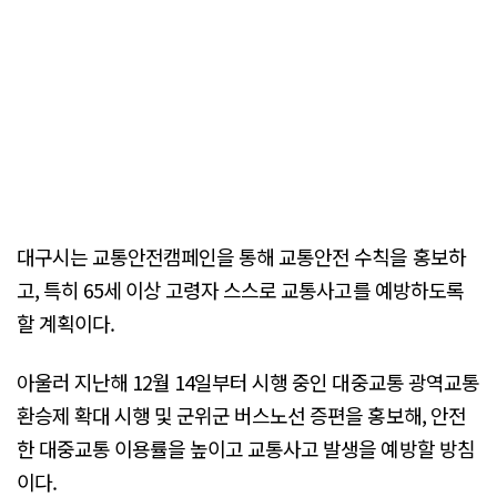
대구시는 교통안전캠페인을 통해 교통안전 수칙을 홍보하
고, 특히 65세 이상 고령자 스스로 교통사고를 예방하도록
할 계획이다.
아울러 지난해 12월 14일부터 시행 중인 대중교통 광역교통
환승제 확대 시행 및 군위군 버스노선 증편을 홍보해, 안전
한 대중교통 이용률을 높이고 교통사고 발생을 예방할 방침
이다.