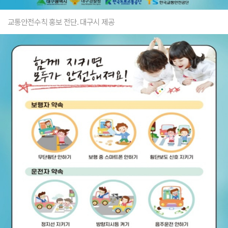
교통안전수칙 홍보 전단. 대구시 제공