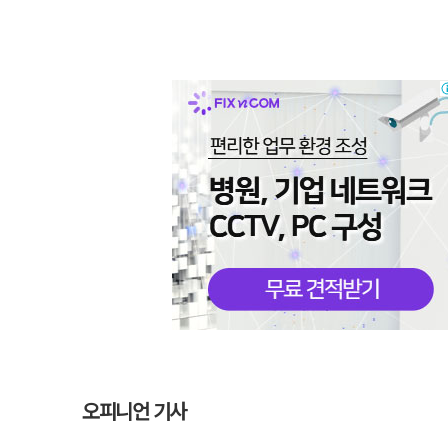
오피니언 기사