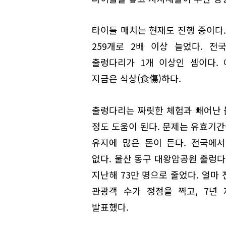
타이틀 매치는 현재도 진행 중이다. 
259개로 2배 이상 늘었다. 전
출렁다리가 1개 이상인 셈이다. 
지금은 식상(食傷)하다.
출렁다리는 짜릿한 체험과 빼어난 
정도 도움이 된다. 문제는 유효기간
유지에 많은 돈이 든다. 전국에서
없다. 울산 동구 대왕암공원 출렁다리
지난해 73만 명으로 줄었다. 얼마
관광객 수가 정점을 찍고, 7년
발표했다.