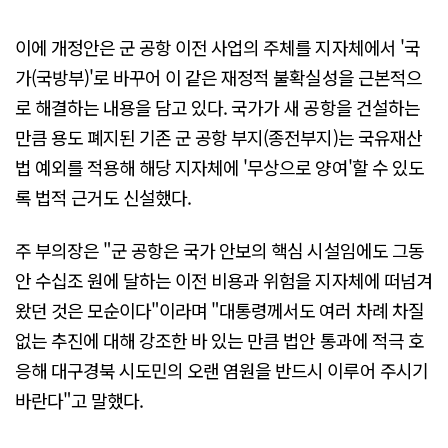
이에 개정안은 군 공항 이전 사업의 주체를 지자체에서 '국
가(국방부)'로 바꾸어 이 같은 재정적 불확실성을 근본적으
로 해결하는 내용을 담고 있다. 국가가 새 공항을 건설하는
만큼 용도 폐지된 기존 군 공항 부지(종전부지)는 국유재산
법 예외를 적용해 해당 지자체에 '무상으로 양여'할 수 있도
록 법적 근거도 신설했다.
주 부의장은 "군 공항은 국가 안보의 핵심 시설임에도 그동
안 수십조 원에 달하는 이전 비용과 위험을 지자체에 떠넘겨
왔던 것은 모순이다"이라며 "대통령께서도 여러 차례 차질
없는 추진에 대해 강조한 바 있는 만큼 법안 통과에 적극 호
응해 대구경북 시도민의 오랜 염원을 반드시 이루어 주시기
바란다"고 말했다.