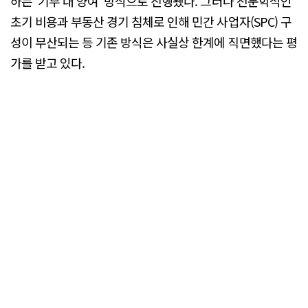
하는 '기부 대 양여' 방식으로 진행됐다. 그러나 천문학적인
초기 비용과 부동산 경기 침체로 인해 민간 사업자(SPC) 구
성이 무산되는 등 기존 방식은 사실상 한계에 직면했다는 평
가를 받고 있다.