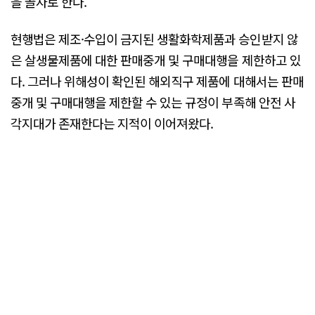
을 골자로 한다.
현행법은 제조·수입이 금지된 생활화학제품과 승인받지 않
은 살생물제품에 대한 판매중개 및 구매대행을 제한하고 있
다. 그러나 위해성이 확인된 해외직구 제품에 대해서는 판매
중개 및 구매대행을 제한할 수 있는 규정이 부족해 안전 사
각지대가 존재한다는 지적이 이어져왔다.