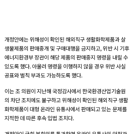
개정안에는 위해성이 확인된 해외직구 생활화학제품과 살
생물제품의 판매중개 및 구매대행을 금지하고, 위반 시 기후
에너지환경부 장관이 해당 제품의 판매중지 명령을 내릴 수
있도록 했다. 아울러 명령을 이행하지 않을 경우 위반 사실
공표와 벌칙 부과도 가능하도록 했다.
이는 조 의원이 지난해 국정감사에서 한국환경산업기술원
의 차단 조치에도 불구하고 위해성이 확인된 해외직구 생활
화학제품이 대형 온라인 유통사에서 판매되고 있는 문제를
지적한 데 따른 후속 입법 조치다.
개정안이 국회 본회의를 통과하면 온라인 유통사의 안전관