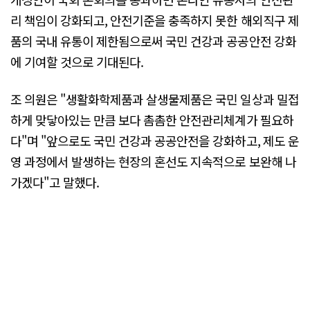
리 책임이 강화되고, 안전기준을 충족하지 못한 해외직구 제
품의 국내 유통이 제한됨으로써 국민 건강과 공공안전 강화
에 기여할 것으로 기대된다.
조 의원은 "생활화학제품과 살생물제품은 국민 일상과 밀접
하게 맞닿아있는 만큼 보다 촘촘한 안전관리체계가 필요하
다"며 "앞으로도 국민 건강과 공공안전을 강화하고, 제도 운
영 과정에서 발생하는 현장의 혼선도 지속적으로 보완해 나
가겠다"고 말했다.