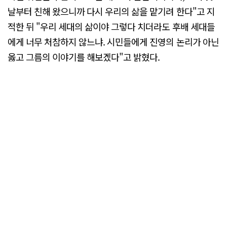
날부터 친해 왔으니까 다시 우리의 삶을 맡기려 한다"고 지
적한 뒤 "우리 세대의 삶이야 그렇다 치더라도 후배 세대들
에게 너무 처참하지 않느냐. 시민들에게 진영의 논리가 아닌
옳고 그름의 이야기를 해보겠다"고 밝혔다.