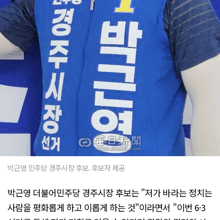
박근영 민주당 경주시장 후보. 후보자 제공
박근영 더불어민주당 경주시장 후보는 "저가 바라는 정치는
사람을 평화롭게 하고 이롭게 하는 것"이라면서 "이번 6·3