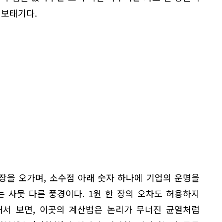
 보태기다.
장을 오가며, 소수점 아래 숫자 하나에 기업의 운명을
 사뭇 다른 풍경이다. 1원 한 장의 오차도 허용하지
래서 보면, 이곳의 계산법은 논리가 무너진 균열처럼