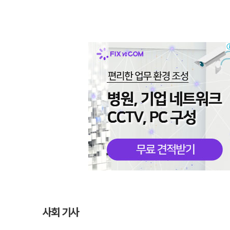
사회 기사