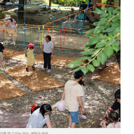
를 하고 있는 모습. 예천군 제공