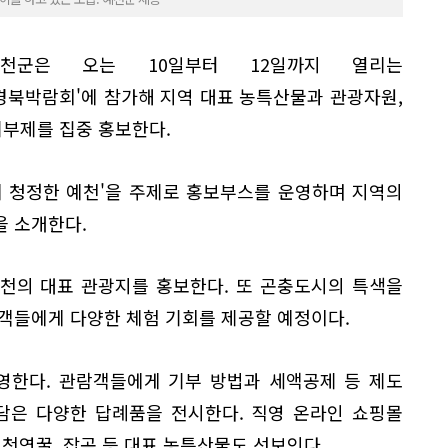
천군은 오는 10일부터 12일까지 열리는
경북박람회'에 참가해 지역 대표 농특산물과 관광자원,
부제를 집중 홍보한다.
께 청정한 예천'을 주제로 홍보부스를 운영하며 지역의
을 소개한다.
천의 대표 관광지를 홍보한다. 또 곤충도시의 특색을
객들에게 다양한 체험 기회를 제공할 예정이다.
영한다. 관람객들에게 기부 방법과 세액공제 등 제도
담은 다양한 답례품을 전시한다. 직영 온라인 쇼핑몰
 천연꿀, 잡곡 등 대표 농특산물도 선보인다.