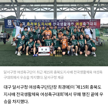
달서구청 여성축구단이 최근 제15회 충북도지사배 전국생활체육 여성축
구대회에서 우승을 차지했다. 달서구청 제공
대구 달서구청 여성축구단(단장 최경애)이 '제15회 충북도
지사배 전국생활체육 여성축구대회'에서 무패 행진 끝에 우
승을 차지했다.