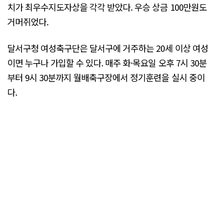
치가 최우수지도자상을 각각 받았다. 우승 상금 100만원도
거머쥐었다.
달서구청 여성축구단은 달서구에 거주하는 20세 이상 여성
이면 누구나 가입할 수 있다. 매주 화·목요일 오후 7시 30분
부터 9시 30분까지 월배축구장에서 정기훈련을 실시 중이
다.