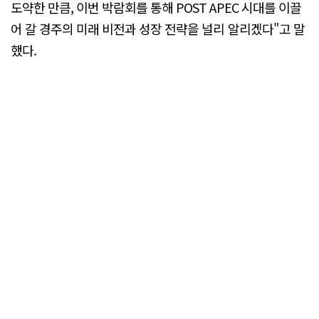
도약한 만큼, 이번 박람회를 통해 POST APEC 시대를 이끌
어 갈 경주의 미래 비전과 성장 전략을 널리 알리겠다"고 말
했다.