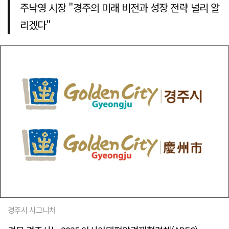
주낙영 시장 "경주의 미래 비전과 성장 전략 널리 알
리겠다"
경주시 시그니처