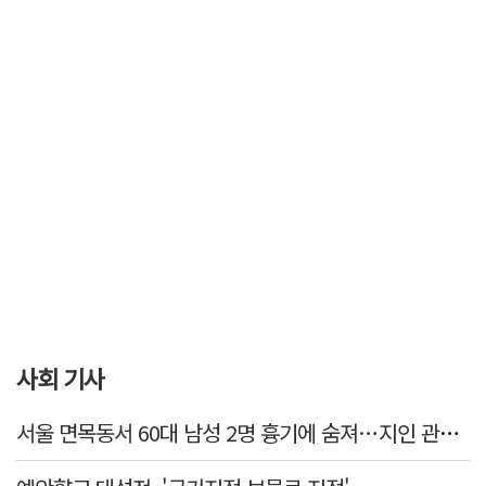
사회 기사
서울 면목동서 60대 남성 2명 흉기에 숨져…지인 관계로 추정